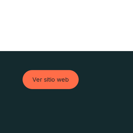
Ver sitio web