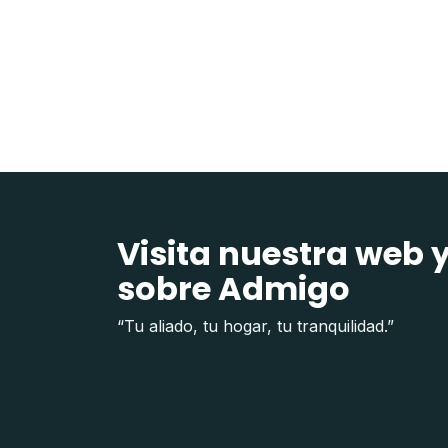
Visita nuestra web 
sobre Admigo
“Tu aliado, tu hogar, tu tranquilidad.”