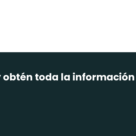
y obtén toda la información