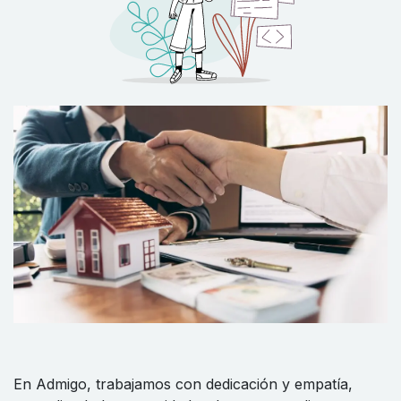
En Admigo, trabajamos con dedicación y empatía,