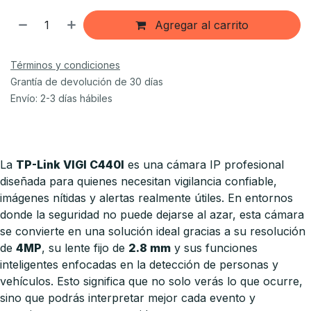
Agregar al carrito
Términos y condiciones
Grantía de devolución de 30 días
Envío: 2-3 días hábiles
La
TP-Link VIGI C440I
es una cámara IP profesional
diseñada para quienes necesitan vigilancia confiable,
imágenes nítidas y alertas realmente útiles. En entornos
donde la seguridad no puede dejarse al azar, esta cámara
se convierte en una solución ideal gracias a su resolución
de
4MP
, su lente fijo de
2.8 mm
y sus funciones
inteligentes enfocadas en la detección de personas y
vehículos. Esto significa que no solo verás lo que ocurre,
sino que podrás interpretar mejor cada evento y