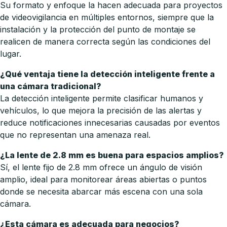
Su formato y enfoque la hacen adecuada para proyectos
de videovigilancia en múltiples entornos, siempre que la
instalación y la protección del punto de montaje se
realicen de manera correcta según las condiciones del
lugar.
¿Qué ventaja tiene la detección inteligente frente a
una cámara tradicional?
La detección inteligente permite clasificar humanos y
vehículos, lo que mejora la precisión de las alertas y
reduce notificaciones innecesarias causadas por eventos
que no representan una amenaza real.
¿La lente de 2.8 mm es buena para espacios amplios?
Sí, el lente fijo de 2.8 mm ofrece un ángulo de visión
amplio, ideal para monitorear áreas abiertas o puntos
donde se necesita abarcar más escena con una sola
cámara.
¿Esta cámara es adecuada para negocios?