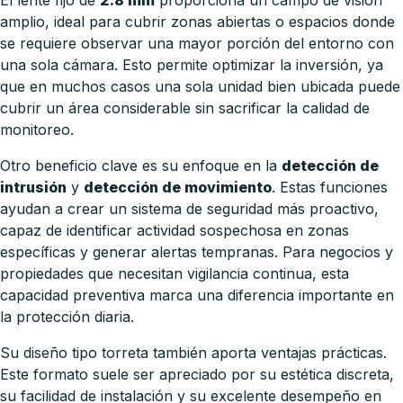
amplio, ideal para cubrir zonas abiertas o espacios donde
se requiere observar una mayor porción del entorno con
una sola cámara. Esto permite optimizar la inversión, ya
que en muchos casos una sola unidad bien ubicada puede
cubrir un área considerable sin sacrificar la calidad de
monitoreo.
Otro beneficio clave es su enfoque en la
detección de
intrusión
y
detección de movimiento
. Estas funciones
ayudan a crear un sistema de seguridad más proactivo,
capaz de identificar actividad sospechosa en zonas
específicas y generar alertas tempranas. Para negocios y
propiedades que necesitan vigilancia continua, esta
capacidad preventiva marca una diferencia importante en
la protección diaria.
Su diseño tipo torreta también aporta ventajas prácticas.
Este formato suele ser apreciado por su estética discreta,
su facilidad de instalación y su excelente desempeño en