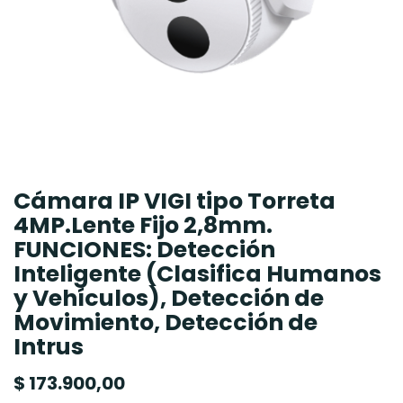
Cámara IP VIGI tipo Torreta
4MP.Lente Fijo 2,8mm.
FUNCIONES: Detección
Inteligente (Clasifica Humanos
y Vehículos), Detección de
Movimiento, Detección de
Intrus
$
173.900,00