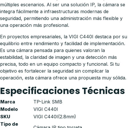
múltiples escenarios. Al ser una solución IP, la cámara se
integra fácilmente a infraestructuras modernas de
seguridad, permitiendo una administración más flexible y
una operación más profesional.
En proyectos empresariales, la VIGI C440I destaca por su
equilibrio entre rendimiento y facilidad de implementación.
Es una cámara pensada para quienes valoran la
estabilidad, la claridad de imagen y una detección más
precisa, todo en un equipo compacto y funcional. Si tu
objetivo es fortalecer la seguridad sin complicar la
operación, esta cámara ofrece una propuesta muy sólida.
Especificaciones Técnicas
Marca
TP-Link SMB
Modelo
VIGI C440I
SKU
VIGI C440I(2.8mm)
Tipo de
Cámara IP tipo torreta