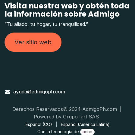
Visita nuestra web y obtén toda
la información sobre Admigo
“Tu aliado, tu hogar, tu tranquilidad.”
Ver sitio web
ayuda@admigoph.com
Derechos Reservados© 2024 AdmigoPh.com |
Powered by Grupo Iart SAS
Español (CO)
|
Español (América Latina)
Con la tecnología de
-