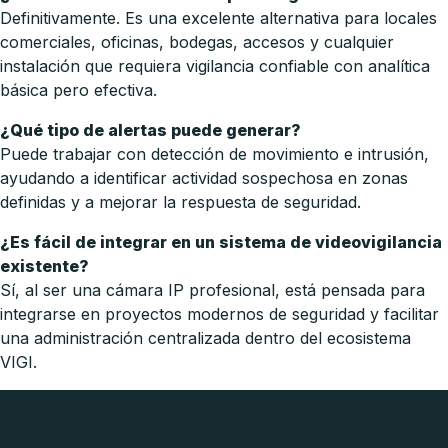
Definitivamente. Es una excelente alternativa para locales
comerciales, oficinas, bodegas, accesos y cualquier
instalación que requiera vigilancia confiable con analítica
básica pero efectiva.
¿Qué tipo de alertas puede generar?
Puede trabajar con detección de movimiento e intrusión,
ayudando a identificar actividad sospechosa en zonas
definidas y a mejorar la respuesta de seguridad.
¿Es fácil de integrar en un sistema de videovigilancia
existente?
Sí, al ser una cámara IP profesional, está pensada para
integrarse en proyectos modernos de seguridad y facilitar
una administración centralizada dentro del ecosistema
VIGI.