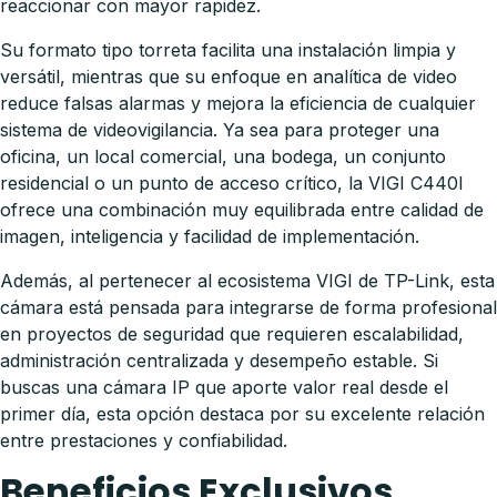
reaccionar con mayor rapidez.
Su formato tipo torreta facilita una instalación limpia y
versátil, mientras que su enfoque en analítica de video
reduce falsas alarmas y mejora la eficiencia de cualquier
sistema de videovigilancia. Ya sea para proteger una
oficina, un local comercial, una bodega, un conjunto
residencial o un punto de acceso crítico, la VIGI C440I
ofrece una combinación muy equilibrada entre calidad de
imagen, inteligencia y facilidad de implementación.
Además, al pertenecer al ecosistema VIGI de TP-Link, esta
cámara está pensada para integrarse de forma profesional
en proyectos de seguridad que requieren escalabilidad,
administración centralizada y desempeño estable. Si
buscas una cámara IP que aporte valor real desde el
primer día, esta opción destaca por su excelente relación
entre prestaciones y confiabilidad.
Beneficios Exclusivos