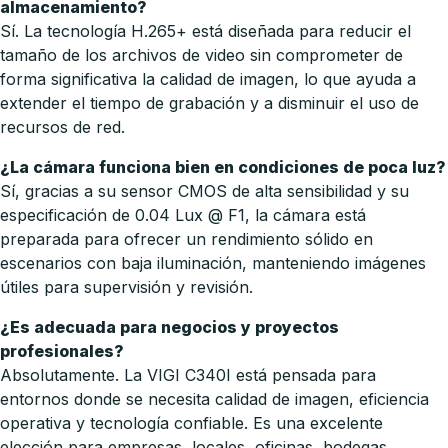
almacenamiento?
Sí. La tecnología H.265+ está diseñada para reducir el
tamaño de los archivos de video sin comprometer de
forma significativa la calidad de imagen, lo que ayuda a
extender el tiempo de grabación y a disminuir el uso de
recursos de red.
¿La cámara funciona bien en condiciones de poca luz?
Sí, gracias a su sensor CMOS de alta sensibilidad y su
especificación de 0.04 Lux @ F1, la cámara está
preparada para ofrecer un rendimiento sólido en
escenarios con baja iluminación, manteniendo imágenes
útiles para supervisión y revisión.
¿Es adecuada para negocios y proyectos
profesionales?
Absolutamente. La VIGI C340I está pensada para
entornos donde se necesita calidad de imagen, eficiencia
operativa y tecnología confiable. Es una excelente
elección para empresas, locales, oficinas, bodegas,