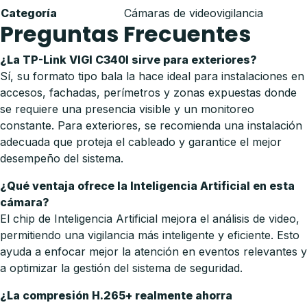
Categoría
Cámaras de videovigilancia
Preguntas Frecuentes
¿La TP-Link VIGI C340I sirve para exteriores?
Sí, su formato tipo bala la hace ideal para instalaciones en
accesos, fachadas, perímetros y zonas expuestas donde
se requiere una presencia visible y un monitoreo
constante. Para exteriores, se recomienda una instalación
adecuada que proteja el cableado y garantice el mejor
desempeño del sistema.
¿Qué ventaja ofrece la Inteligencia Artificial en esta
cámara?
El chip de Inteligencia Artificial mejora el análisis de video,
permitiendo una vigilancia más inteligente y eficiente. Esto
ayuda a enfocar mejor la atención en eventos relevantes y
a optimizar la gestión del sistema de seguridad.
¿La compresión H.265+ realmente ahorra