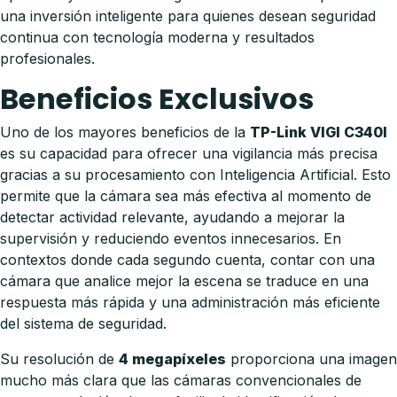
una inversión inteligente para quienes desean seguridad
continua con tecnología moderna y resultados
profesionales.
Beneficios Exclusivos
Uno de los mayores beneficios de la
TP-Link VIGI C340I
es su capacidad para ofrecer una vigilancia más precisa
gracias a su procesamiento con Inteligencia Artificial. Esto
permite que la cámara sea más efectiva al momento de
detectar actividad relevante, ayudando a mejorar la
supervisión y reduciendo eventos innecesarios. En
contextos donde cada segundo cuenta, contar con una
cámara que analice mejor la escena se traduce en una
respuesta más rápida y una administración más eficiente
del sistema de seguridad.
Su resolución de
4 megapíxeles
proporciona una imagen
mucho más clara que las cámaras convencionales de