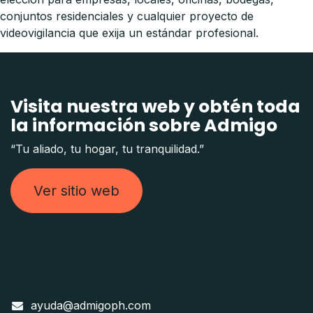
conjuntos residenciales y cualquier proyecto de
videovigilancia que exija un estándar profesional.
Visita nuestra web y obtén toda
la información sobre Admigo
“Tu aliado, tu hogar, tu tranquilidad.”
Ver sitio web
ayuda@admigoph.com