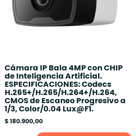
Cámara IP Bala 4MP con CHIP
de Inteligencia Artificial.
ESPECIFICACIONES: Codecs
H.265+/H.265/H.264+/H.264,
CMOS de Escaneo Progresivo a
1/3, Color/0.04 Lux@F1.
$
180.900,00