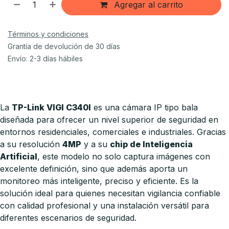
Agregar al carrito
Términos y condiciones
Grantía de devolución de 30 días
Envío: 2-3 días hábiles
La
TP-Link VIGI C340I
es una cámara IP tipo bala
diseñada para ofrecer un nivel superior de seguridad en
entornos residenciales, comerciales e industriales. Gracias
a su resolución
4MP
y a su
chip de Inteligencia
Artificial
, este modelo no solo captura imágenes con
excelente definición, sino que además aporta un
monitoreo más inteligente, preciso y eficiente. Es la
solución ideal para quienes necesitan vigilancia confiable
con calidad profesional y una instalación versátil para
diferentes escenarios de seguridad.