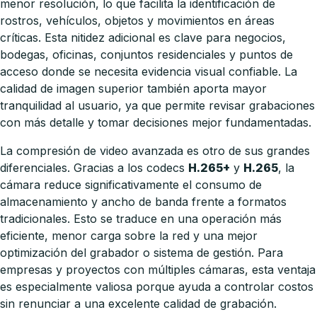
menor resolución, lo que facilita la identificación de
rostros, vehículos, objetos y movimientos en áreas
críticas. Esta nitidez adicional es clave para negocios,
bodegas, oficinas, conjuntos residenciales y puntos de
acceso donde se necesita evidencia visual confiable. La
calidad de imagen superior también aporta mayor
tranquilidad al usuario, ya que permite revisar grabaciones
con más detalle y tomar decisiones mejor fundamentadas.
La compresión de video avanzada es otro de sus grandes
diferenciales. Gracias a los codecs
H.265+
y
H.265
, la
cámara reduce significativamente el consumo de
almacenamiento y ancho de banda frente a formatos
tradicionales. Esto se traduce en una operación más
eficiente, menor carga sobre la red y una mejor
optimización del grabador o sistema de gestión. Para
empresas y proyectos con múltiples cámaras, esta ventaja
es especialmente valiosa porque ayuda a controlar costos
sin renunciar a una excelente calidad de grabación.