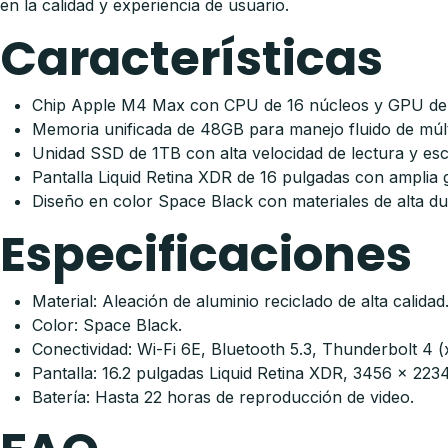
en la calidad y experiencia de usuario.
Características
Chip Apple M4 Max con CPU de 16 núcleos y GPU de 4
Memoria unificada de 48GB para manejo fluido de múlt
Unidad SSD de 1TB con alta velocidad de lectura y es
Pantalla Liquid Retina XDR de 16 pulgadas con amplia 
Diseño en color Space Black con materiales de alta dura
Especificaciones
Material: Aleación de aluminio reciclado de alta calidad
Color: Space Black.
Conectividad: Wi-Fi 6E, Bluetooth 5.3, Thunderbolt 4 (
Pantalla: 16.2 pulgadas Liquid Retina XDR, 3456 x 2234
Batería: Hasta 22 horas de reproducción de video.