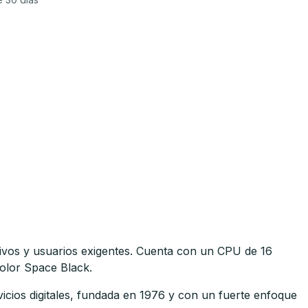
ivos y usuarios exigentes. Cuenta con un CPU de 16
olor Space Black.
cios digitales, fundada en 1976 y con un fuerte enfoque