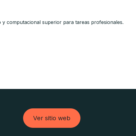
y computacional superior para tareas profesionales.
Ver sitio web