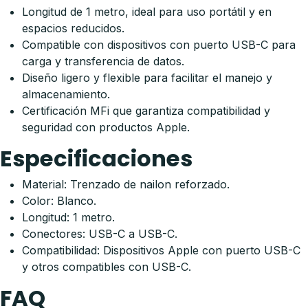
Longitud de 1 metro, ideal para uso portátil y en
espacios reducidos.
Compatible con dispositivos con puerto USB-C para
carga y transferencia de datos.
Diseño ligero y flexible para facilitar el manejo y
almacenamiento.
Certificación MFi que garantiza compatibilidad y
seguridad con productos Apple.
Especificaciones
Material: Trenzado de nailon reforzado.
Color: Blanco.
Longitud: 1 metro.
Conectores: USB-C a USB-C.
Compatibilidad: Dispositivos Apple con puerto USB-C
y otros compatibles con USB-C.
FAQ