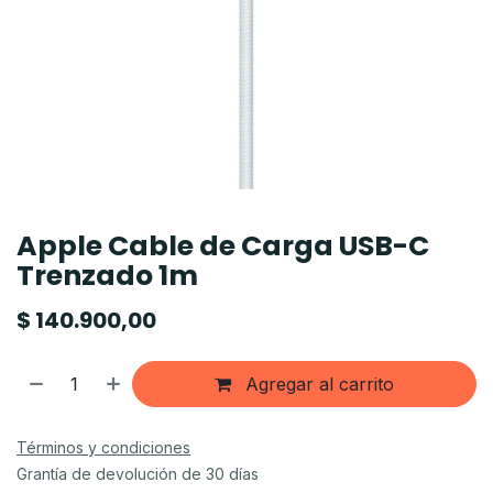
Apple Cable de Carga USB-C
Trenzado 1m
$
140.900,00
Agregar al carrito
Términos y condiciones
Grantía de devolución de 30 días