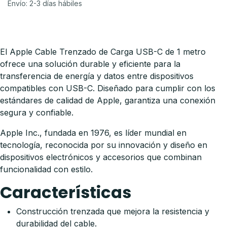
Envío: 2-3 días hábiles
El Apple Cable Trenzado de Carga USB-C de 1 metro
ofrece una solución durable y eficiente para la
transferencia de energía y datos entre dispositivos
compatibles con USB-C. Diseñado para cumplir con los
estándares de calidad de Apple, garantiza una conexión
segura y confiable.
Apple Inc., fundada en 1976, es líder mundial en
tecnología, reconocida por su innovación y diseño en
dispositivos electrónicos y accesorios que combinan
funcionalidad con estilo.
Características
Construcción trenzada que mejora la resistencia y
durabilidad del cable.