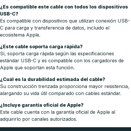
¿Es compatible este cable con todos los dispositivos
USB-C?
Es compatible con dispositivos que utilizan conexión USB-
C para carga y transferencia de datos, incluido el
ecosistema Apple.
¿Este cable soporta carga rápida?
Sí, soporta carga rápida según las especificaciones
estándar USB-C y es compatible con los cargadores de
Apple que soportan esta función.
¿Cuál es la durabilidad estimada del cable?
Su construcción trenzada proporciona mayor resistencia,
alargando su vida útil comparado con cables estándar.
¿Incluye garantía oficial de Apple?
Este cable cuenta con la garantía oficial de Apple al
adquirirlo por canales autorizados.