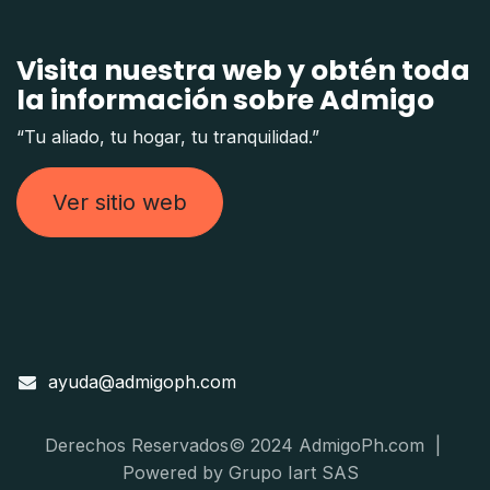
Visita nuestra web y obtén toda
la información sobre Admigo
“Tu aliado, tu hogar, tu tranquilidad.”
Ver sitio web
ayuda@admigoph.com
Derechos Reservados© 2024 AdmigoPh.com |
Powered by Grupo Iart SAS