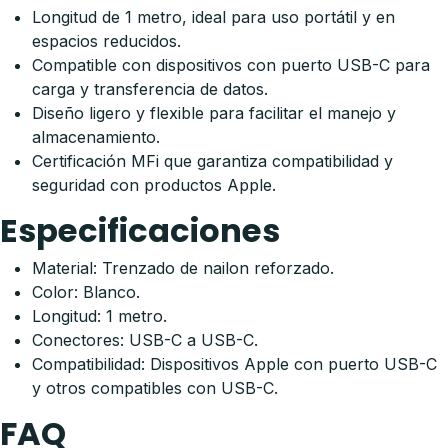
Longitud de 1 metro, ideal para uso portátil y en
espacios reducidos.
Compatible con dispositivos con puerto USB-C para
carga y transferencia de datos.
Diseño ligero y flexible para facilitar el manejo y
almacenamiento.
Certificación MFi que garantiza compatibilidad y
seguridad con productos Apple.
Especificaciones
Material: Trenzado de nailon reforzado.
Color: Blanco.
Longitud: 1 metro.
Conectores: USB-C a USB-C.
Compatibilidad: Dispositivos Apple con puerto USB-C
y otros compatibles con USB-C.
FAQ