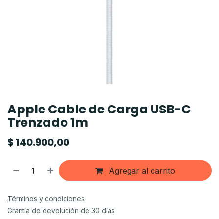
Apple Cable de Carga USB-C
Trenzado 1m
$
140.900,00
Agregar al carrito
Términos y condiciones
Grantía de devolución de 30 días