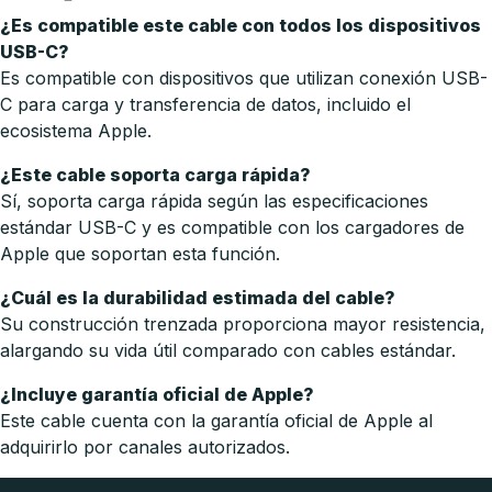
¿Es compatible este cable con todos los dispositivos
USB-C?
Es compatible con dispositivos que utilizan conexión USB-
C para carga y transferencia de datos, incluido el
ecosistema Apple.
¿Este cable soporta carga rápida?
Sí, soporta carga rápida según las especificaciones
estándar USB-C y es compatible con los cargadores de
Apple que soportan esta función.
¿Cuál es la durabilidad estimada del cable?
Su construcción trenzada proporciona mayor resistencia,
alargando su vida útil comparado con cables estándar.
¿Incluye garantía oficial de Apple?
Este cable cuenta con la garantía oficial de Apple al
adquirirlo por canales autorizados.