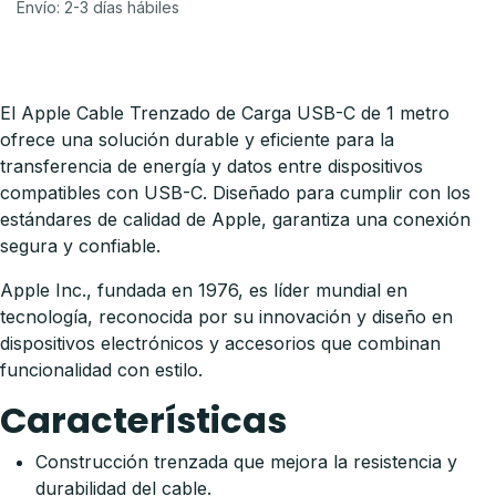
Envío: 2-3 días hábiles
El Apple Cable Trenzado de Carga USB-C de 1 metro
ofrece una solución durable y eficiente para la
transferencia de energía y datos entre dispositivos
compatibles con USB-C. Diseñado para cumplir con los
estándares de calidad de Apple, garantiza una conexión
segura y confiable.
Apple Inc., fundada en 1976, es líder mundial en
tecnología, reconocida por su innovación y diseño en
dispositivos electrónicos y accesorios que combinan
funcionalidad con estilo.
Características
Construcción trenzada que mejora la resistencia y
durabilidad del cable.