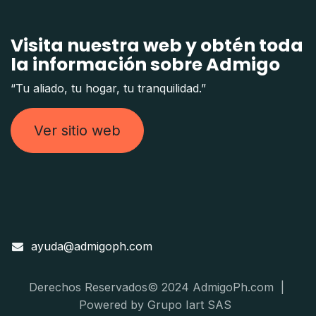
Visita nuestra web y obtén toda
la información sobre Admigo
“Tu aliado, tu hogar, tu tranquilidad.”
Ver sitio web
ayuda@admigoph.com
Derechos Reservados© 2024 AdmigoPh.com |
Powered by Grupo Iart SAS