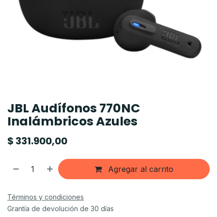
JBL Audífonos 770NC
Inalámbricos Azules
$
331.900,00
Agregar al carrito
Términos y condiciones
Grantía de devolución de 30 días