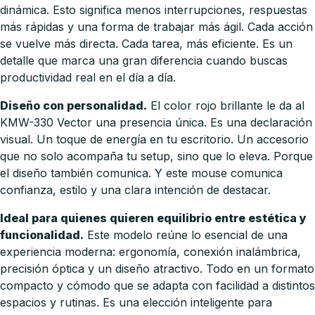
dinámica. Esto significa menos interrupciones, respuestas
más rápidas y una forma de trabajar más ágil. Cada acción
se vuelve más directa. Cada tarea, más eficiente. Es un
detalle que marca una gran diferencia cuando buscas
productividad real en el día a día.
Diseño con personalidad.
El color rojo brillante le da al
KMW-330 Vector una presencia única. Es una declaración
visual. Un toque de energía en tu escritorio. Un accesorio
que no solo acompaña tu setup, sino que lo eleva. Porque
el diseño también comunica. Y este mouse comunica
confianza, estilo y una clara intención de destacar.
Ideal para quienes quieren equilibrio entre estética y
funcionalidad.
Este modelo reúne lo esencial de una
experiencia moderna: ergonomía, conexión inalámbrica,
precisión óptica y un diseño atractivo. Todo en un formato
compacto y cómodo que se adapta con facilidad a distintos
espacios y rutinas. Es una elección inteligente para