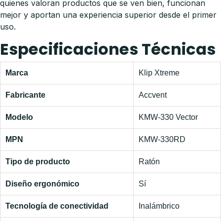
quienes valoran productos que se ven bien, funcionan
mejor y aportan una experiencia superior desde el primer
uso.
Especificaciones Técnicas
Marca
Klip Xtreme
Fabricante
Accvent
Modelo
KMW-330 Vector
MPN
KMW-330RD
Tipo de producto
Ratón
Diseño ergonómico
Sí
Tecnología de conectividad
Inalámbrico