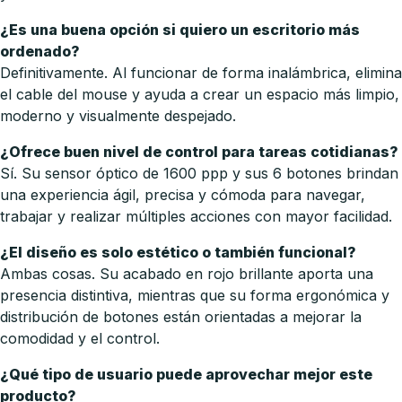
¿Es una buena opción si quiero un escritorio más
ordenado?
Definitivamente. Al funcionar de forma inalámbrica, elimina
el cable del mouse y ayuda a crear un espacio más limpio,
moderno y visualmente despejado.
¿Ofrece buen nivel de control para tareas cotidianas?
Sí. Su sensor óptico de 1600 ppp y sus 6 botones brindan
una experiencia ágil, precisa y cómoda para navegar,
trabajar y realizar múltiples acciones con mayor facilidad.
¿El diseño es solo estético o también funcional?
Ambas cosas. Su acabado en rojo brillante aporta una
presencia distintiva, mientras que su forma ergonómica y
distribución de botones están orientadas a mejorar la
comodidad y el control.
¿Qué tipo de usuario puede aprovechar mejor este
producto?