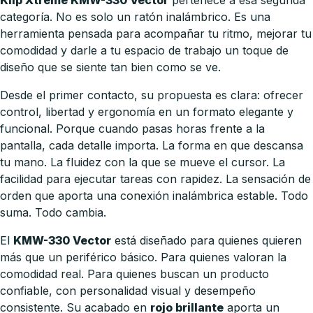
categoría. No es solo un ratón inalámbrico. Es una
herramienta pensada para acompañar tu ritmo, mejorar tu
comodidad y darle a tu espacio de trabajo un toque de
diseño que se siente tan bien como se ve.
Desde el primer contacto, su propuesta es clara: ofrecer
control, libertad y ergonomía en un formato elegante y
funcional. Porque cuando pasas horas frente a la
pantalla, cada detalle importa. La forma en que descansa
tu mano. La fluidez con la que se mueve el cursor. La
facilidad para ejecutar tareas con rapidez. La sensación de
orden que aporta una conexión inalámbrica estable. Todo
suma. Todo cambia.
El
KMW-330 Vector
está diseñado para quienes quieren
más que un periférico básico. Para quienes valoran la
comodidad real. Para quienes buscan un producto
confiable, con personalidad visual y desempeño
consistente. Su acabado en
rojo brillante
aporta un