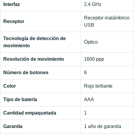
Interfaz
2.4 GHz
Receptor inalámbrico
Receptor
USB
Tecnología de detección de
Óptico
movimiento
Resolución de movimiento
1600 ppp
Número de botones
6
Color
Rojo brillante
Tipo de batería
AAA
Cantidad empaquetada
1
Garantía
1 año de garantía