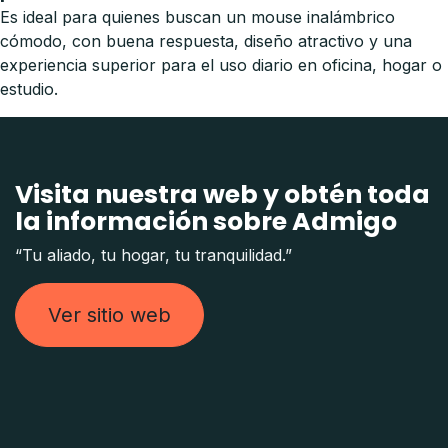
Es ideal para quienes buscan un mouse inalámbrico
cómodo, con buena respuesta, diseño atractivo y una
experiencia superior para el uso diario en oficina, hogar o
estudio.
Visita nuestra web y obtén toda
la información sobre Admigo
“Tu aliado, tu hogar, tu tranquilidad.”
Ver sitio web