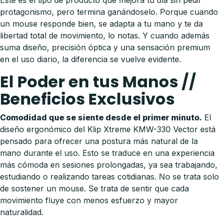
protagonismo, pero termina ganándoselo. Porque cuando
un mouse responde bien, se adapta a tu mano y te da
libertad total de movimiento, lo notas. Y cuando además
suma diseño, precisión óptica y una sensación premium
en el uso diario, la diferencia se vuelve evidente.
El Poder en tus Manos //
Beneficios Exclusivos
Comodidad que se siente desde el primer minuto.
El
diseño ergonómico del Klip Xtreme KMW-330 Vector está
pensado para ofrecer una postura más natural de la
mano durante el uso. Esto se traduce en una experiencia
más cómoda en sesiones prolongadas, ya sea trabajando,
estudiando o realizando tareas cotidianas. No se trata solo
de sostener un mouse. Se trata de sentir que cada
movimiento fluye con menos esfuerzo y mayor
naturalidad.