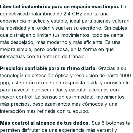
Libertad inalámbrica para un espacio más limpio.
La
conectividad inalámbrica de 2.4 GHz aporta una
experiencia práctica y estable, ideal para quienes valoran
la movilidad y el orden visual en su escritorio. Sin cables
que distraigan o limiten tus movimientos, todo se siente
más despejado, más moderno y más eficiente. Es una
mejora simple, pero poderosa, en la forma en que
interactúas con tu entorno de trabajo.
Precisión confiable para tu ritmo diario.
Gracias a su
tecnología de detección óptica y resolución de hasta 1600
ppp, este ratón ofrece una respuesta fluida y consistente
para navegar con seguridad y ejecutar acciones con
mayor control. La sensación es inmediata: movimientos
más precisos, desplazamientos más cómodos y una
interacción más refinada con tu equipo.
Más control al alcance de tus dedos.
Sus 6 botones te
permiten disfrutar de una experiencia más versátil y