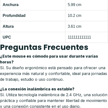
Anchura
5.99 cm
Profundidad
10.2 cm
Altura
3.61 cm
UPC
111111111111
Preguntas Frecuentes
¿Este mouse es cómodo para usar durante varias
horas?
Sí. Su diseño ergonómico está pensado para ofrecer una
experiencia más natural y confortable, ideal para jornadas
de trabajo, estudio o uso continuo.
¿La conexión inalámbrica es estable?
Sí. Utiliza tecnología inalámbrica de 2.4 GHz, una solución
práctica y confiable para mantener libertad de movimiento
y una conexión consistente en el uso diario.