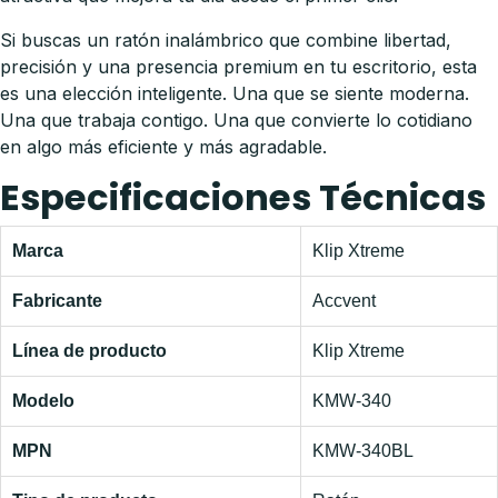
Si buscas un ratón inalámbrico que combine libertad,
precisión y una presencia premium en tu escritorio, esta
es una elección inteligente. Una que se siente moderna.
Una que trabaja contigo. Una que convierte lo cotidiano
en algo más eficiente y más agradable.
Especificaciones Técnicas
Marca
Klip Xtreme
Fabricante
Accvent
Línea de producto
Klip Xtreme
Modelo
KMW-340
MPN
KMW-340BL