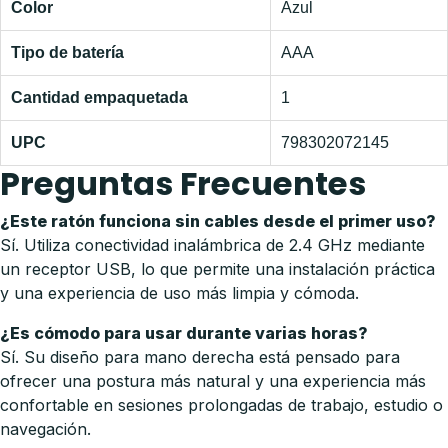
Color
Azul
Tipo de batería
AAA
Cantidad empaquetada
1
UPC
798302072145
Preguntas Frecuentes
¿Este ratón funciona sin cables desde el primer uso?
Sí. Utiliza conectividad inalámbrica de 2.4 GHz mediante
un receptor USB, lo que permite una instalación práctica
y una experiencia de uso más limpia y cómoda.
¿Es cómodo para usar durante varias horas?
Sí. Su diseño para mano derecha está pensado para
ofrecer una postura más natural y una experiencia más
confortable en sesiones prolongadas de trabajo, estudio o
navegación.