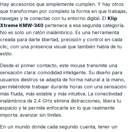
Hay accesorios que simplemente cumplen. Y hay otros
que transforman por completo la forma en que trabajas,
navegas y te conectas con tu entorno digital. El
Klip
Xtreme KMW-340
pertenece a esa segunda categoría.
No es solo un ratón inalámbrico. Es una herramienta
creada para darte libertad, precisión y control en cada
clic, con una presencia visual que también habla de tu
estilo.
Desde el primer contacto, este mouse transmite una
sensación clara: comodidad inteligente. Su diseño para
usuarios diestros se adapta de forma natural a la mano,
permitiéndote trabajar durante horas con una sensación
más fluida, más estable y más intuitiva. La conectividad
inalámbrica de 2.4 GHz elimina distracciones, libera tu
espacio y te permite enfocarte en lo que realmente
importa: avanzar sin límites.
En un mundo donde cada segundo cuenta, tener un