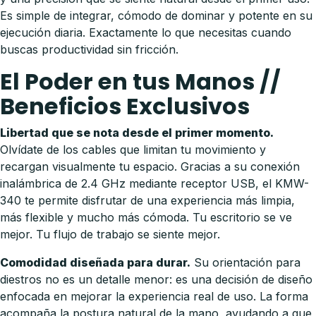
Es simple de integrar, cómodo de dominar y potente en su
ejecución diaria. Exactamente lo que necesitas cuando
buscas productividad sin fricción.
El Poder en tus Manos //
Beneficios Exclusivos
Libertad que se nota desde el primer momento.
Olvídate de los cables que limitan tu movimiento y
recargan visualmente tu espacio. Gracias a su conexión
inalámbrica de 2.4 GHz mediante receptor USB, el KMW-
340 te permite disfrutar de una experiencia más limpia,
más flexible y mucho más cómoda. Tu escritorio se ve
mejor. Tu flujo de trabajo se siente mejor.
Comodidad diseñada para durar.
Su orientación para
diestros no es un detalle menor: es una decisión de diseño
enfocada en mejorar la experiencia real de uso. La forma
acompaña la postura natural de la mano, ayudando a que