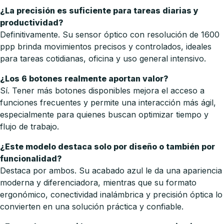
¿La precisión es suficiente para tareas diarias y
productividad?
Definitivamente. Su sensor óptico con resolución de 1600
ppp brinda movimientos precisos y controlados, ideales
para tareas cotidianas, oficina y uso general intensivo.
¿Los 6 botones realmente aportan valor?
Sí. Tener más botones disponibles mejora el acceso a
funciones frecuentes y permite una interacción más ágil,
especialmente para quienes buscan optimizar tiempo y
flujo de trabajo.
¿Este modelo destaca solo por diseño o también por
funcionalidad?
Destaca por ambos. Su acabado azul le da una apariencia
moderna y diferenciadora, mientras que su formato
ergonómico, conectividad inalámbrica y precisión óptica lo
convierten en una solución práctica y confiable.