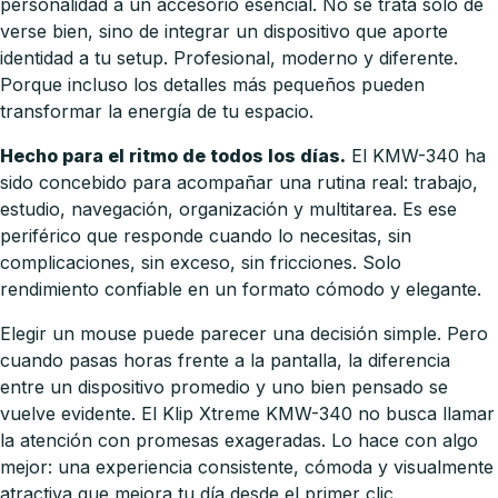
personalidad a un accesorio esencial. No se trata solo de
verse bien, sino de integrar un dispositivo que aporte
identidad a tu setup. Profesional, moderno y diferente.
Porque incluso los detalles más pequeños pueden
transformar la energía de tu espacio.
Hecho para el ritmo de todos los días.
El KMW-340 ha
sido concebido para acompañar una rutina real: trabajo,
estudio, navegación, organización y multitarea. Es ese
periférico que responde cuando lo necesitas, sin
complicaciones, sin exceso, sin fricciones. Solo
rendimiento confiable en un formato cómodo y elegante.
Elegir un mouse puede parecer una decisión simple. Pero
cuando pasas horas frente a la pantalla, la diferencia
entre un dispositivo promedio y uno bien pensado se
vuelve evidente. El Klip Xtreme KMW-340 no busca llamar
la atención con promesas exageradas. Lo hace con algo
mejor: una experiencia consistente, cómoda y visualmente
atractiva que mejora tu día desde el primer clic.