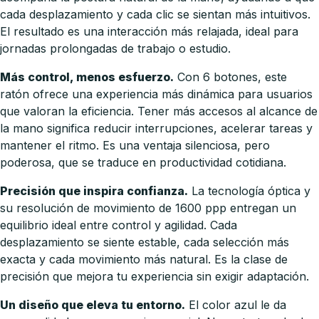
cada desplazamiento y cada clic se sientan más intuitivos.
El resultado es una interacción más relajada, ideal para
jornadas prolongadas de trabajo o estudio.
Más control, menos esfuerzo.
Con 6 botones, este
ratón ofrece una experiencia más dinámica para usuarios
que valoran la eficiencia. Tener más accesos al alcance de
la mano significa reducir interrupciones, acelerar tareas y
mantener el ritmo. Es una ventaja silenciosa, pero
poderosa, que se traduce en productividad cotidiana.
Precisión que inspira confianza.
La tecnología óptica y
su resolución de movimiento de 1600 ppp entregan un
equilibrio ideal entre control y agilidad. Cada
desplazamiento se siente estable, cada selección más
exacta y cada movimiento más natural. Es la clase de
precisión que mejora tu experiencia sin exigir adaptación.
Un diseño que eleva tu entorno.
El color azul le da