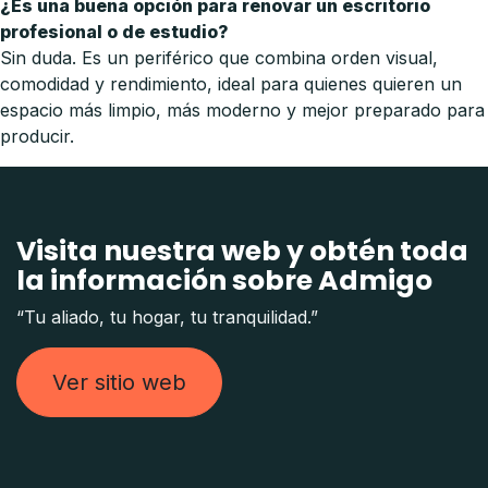
¿Es una buena opción para renovar un escritorio
profesional o de estudio?
Sin duda. Es un periférico que combina orden visual,
comodidad y rendimiento, ideal para quienes quieren un
espacio más limpio, más moderno y mejor preparado para
producir.
Visita nuestra web y obtén toda
la información sobre Admigo
“Tu aliado, tu hogar, tu tranquilidad.”
Ver sitio web