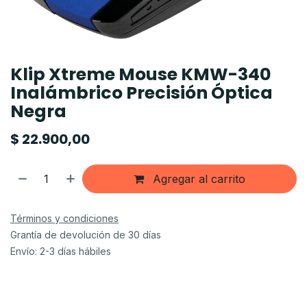
Klip Xtreme Mouse KMW-340
Inalámbrico Precisión Óptica
Negra
$
22.900,00
Agregar al carrito
Términos y condiciones
Grantía de devolución de 30 días
Envío: 2-3 días hábiles