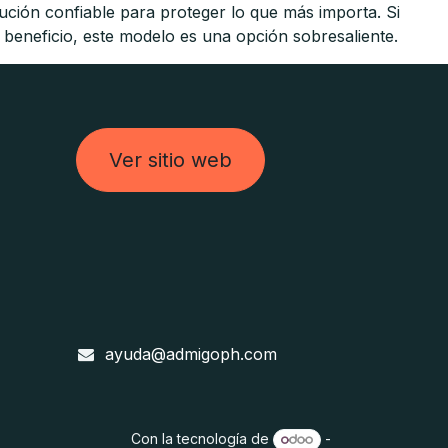
olución confiable para proteger lo que más importa. Si
 beneficio, este modelo es una opción sobresaliente.
Ver sitio web
ayuda@admigoph.com
Con la tecnología de
-