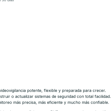
eovigilancia potente, flexible y preparada para crecer.
uir o actualizar sistemas de seguridad con total facilidad.
onitoreo más precisa, más eficiente y mucho más confiable.