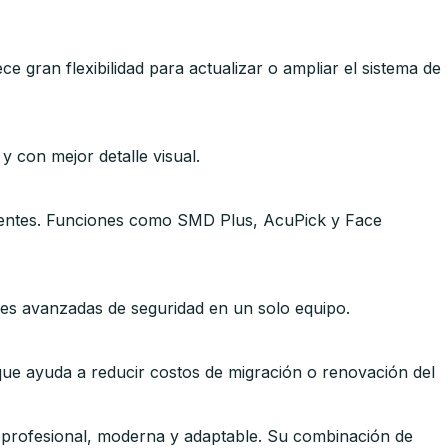
e gran flexibilidad para actualizar o ampliar el sistema de
 con mejor detalle visual.
cidentes. Funciones como SMD Plus, AcuPick y Face
nes avanzadas de seguridad en un solo equipo.
ue ayuda a reducir costos de migración o renovación del
a profesional, moderna y adaptable. Su combinación de