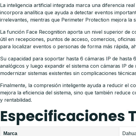
La inteligencia artificial integrada marca una diferencia r
incorpora analítica que ayuda a detectar eventos import
irrelevantes, mientras que Perimeter Protection mejora la s
La función Face Recognition aporta un nivel superior de c
útil en recepciones, puntos de acceso, comercios, oficinas 
para localizar eventos o personas de forma más rápida, ah
Su capacidad para soportar hasta 6 cámaras IP de hasta 6 
analógicos y luego expandir el sistema con cámaras IP de m
modernizar sistemas existentes sin complicaciones técnicas
Finalmente, la compresión inteligente ayuda a reducir el 
mejora la eficiencia del sistema, sino que también reduce 
y rentabilidad.
Especificaciones 
Marca
Dahu