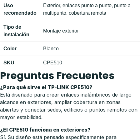
Uso
Exterior, enlaces punto a punto, punto a
recomendado
multipunto, cobertura remota
Tipo de
Montaje exterior
instalación
Color
Blanco
SKU
CPE510
Preguntas Frecuentes
¿Para qué sirve el TP-LINK CPE510?
Está diseñado para crear enlaces inalámbricos de largo
alcance en exteriores, ampliar cobertura en zonas
abiertas y conectar sedes, edificios o puntos remotos con
mayor estabilidad.
¿El CPE510 funciona en exteriores?
Sí. Su diseño está pensado específicamente para