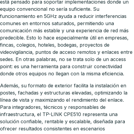
está pensado para soportar implementaciones donde un
equipo convencional no sería suficiente. Su
funcionamiento en 5GHz ayuda a reducir interferencias
comunes en entornos saturados, permitiendo una
comunicación más estable y una experiencia de red más
predecible. Esto lo hace especialmente útil en empresas,
fincas, colegios, hoteles, bodegas, proyectos de
videovigilancia, puntos de acceso remotos y enlaces entre
sedes. En otras palabras, no se trata solo de un access
point: es una herramienta para construir conectividad
donde otros equipos no llegan con la misma eficiencia.
Además, su formato de exterior facilita la instalación en
postes, fachadas y estructuras elevadas, optimizando la
línea de vista y maximizando el rendimiento del enlace.
Para integradores, técnicos y responsables de
infraestructura, el TP-LINK CPE510 representa una
solución confiable, rentable y escalable, diseñada para
ofrecer resultados consistentes en escenarios