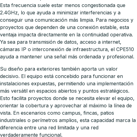
Esta frecuencia suele estar menos congestionada que
2.4GHz, lo que ayuda a minimizar interferencias y a
conseguir una comunicación más limpia. Para negocios y
proyectos que dependen de una conexión estable, esta
ventaja impacta directamente en la continuidad operativa.
Ya sea para transmisión de datos, acceso a internet,
cámaras IP o interconexión de infraestructura, el CPE510
ayuda a mantener una señal más ordenada y profesional.
Su diseño para exteriores también aporta un valor
decisivo. El equipo está concebido para funcionar en
instalaciones expuestas, permitiendo una implementación
más versátil en espacios abiertos y puntos estratégicos.
Esto facilita proyectos donde se necesita elevar el equipo,
orientar la cobertura y aprovechar al máximo la línea de
vista. En escenarios como campus, fincas, patios
industriales o perímetros amplios, esta capacidad marca la
diferencia entre una red limitada y una red
verdaderamente funcional.