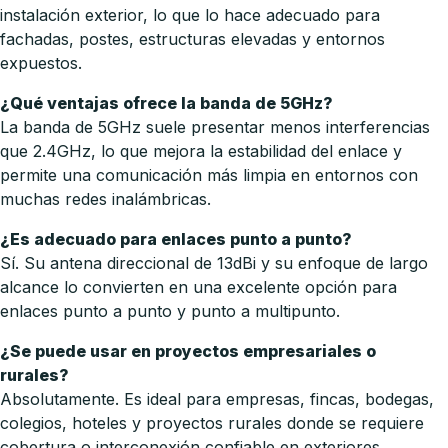
instalación exterior, lo que lo hace adecuado para
fachadas, postes, estructuras elevadas y entornos
expuestos.
¿Qué ventajas ofrece la banda de 5GHz?
La banda de 5GHz suele presentar menos interferencias
que 2.4GHz, lo que mejora la estabilidad del enlace y
permite una comunicación más limpia en entornos con
muchas redes inalámbricas.
¿Es adecuado para enlaces punto a punto?
Sí. Su antena direccional de 13dBi y su enfoque de largo
alcance lo convierten en una excelente opción para
enlaces punto a punto y punto a multipunto.
¿Se puede usar en proyectos empresariales o
rurales?
Absolutamente. Es ideal para empresas, fincas, bodegas,
colegios, hoteles y proyectos rurales donde se requiere
cobertura o interconexión confiable en exteriores.