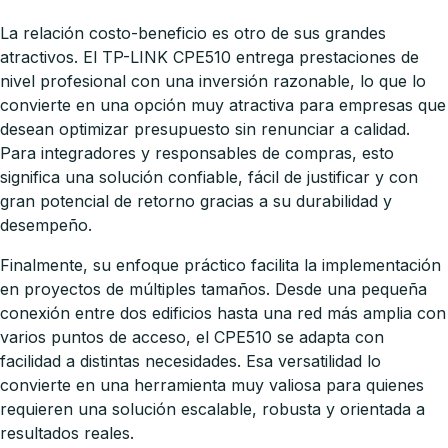
La relación costo-beneficio es otro de sus grandes
atractivos. El TP-LINK CPE510 entrega prestaciones de
nivel profesional con una inversión razonable, lo que lo
convierte en una opción muy atractiva para empresas que
desean optimizar presupuesto sin renunciar a calidad.
Para integradores y responsables de compras, esto
significa una solución confiable, fácil de justificar y con
gran potencial de retorno gracias a su durabilidad y
desempeño.
Finalmente, su enfoque práctico facilita la implementación
en proyectos de múltiples tamaños. Desde una pequeña
conexión entre dos edificios hasta una red más amplia con
varios puntos de acceso, el CPE510 se adapta con
facilidad a distintas necesidades. Esa versatilidad lo
convierte en una herramienta muy valiosa para quienes
requieren una solución escalable, robusta y orientada a
resultados reales.