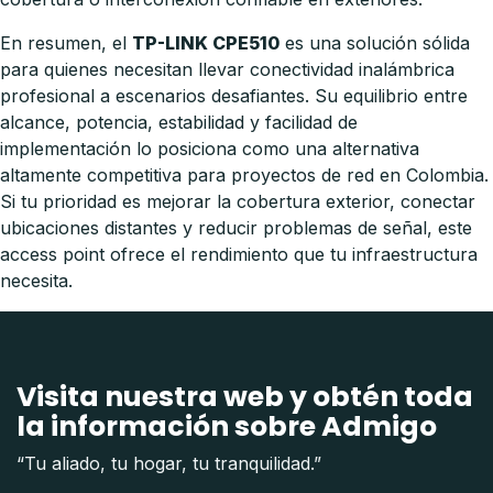
En resumen, el
TP-LINK CPE510
es una solución sólida
para quienes necesitan llevar conectividad inalámbrica
profesional a escenarios desafiantes. Su equilibrio entre
alcance, potencia, estabilidad y facilidad de
implementación lo posiciona como una alternativa
altamente competitiva para proyectos de red en Colombia.
Si tu prioridad es mejorar la cobertura exterior, conectar
ubicaciones distantes y reducir problemas de señal, este
access point ofrece el rendimiento que tu infraestructura
necesita.
Visita nuestra web y obtén toda
la información sobre Admigo
“Tu aliado, tu hogar, tu tranquilidad.”