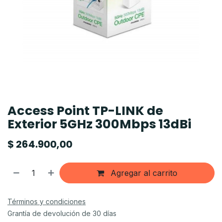
Access Point TP-LINK de
Exterior 5GHz 300Mbps 13dBi
$
264.900,00
Agregar al carrito
Términos y condiciones
Grantía de devolución de 30 días