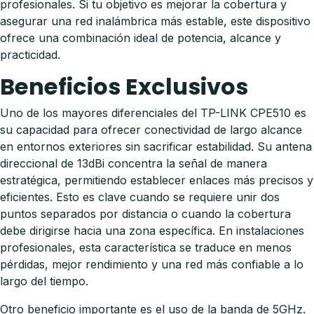
profesionales. Si tu objetivo es mejorar la cobertura y
asegurar una red inalámbrica más estable, este dispositivo
ofrece una combinación ideal de potencia, alcance y
practicidad.
Beneficios Exclusivos
Uno de los mayores diferenciales del TP-LINK CPE510 es
su capacidad para ofrecer conectividad de largo alcance
en entornos exteriores sin sacrificar estabilidad. Su antena
direccional de 13dBi concentra la señal de manera
estratégica, permitiendo establecer enlaces más precisos y
eficientes. Esto es clave cuando se requiere unir dos
puntos separados por distancia o cuando la cobertura
debe dirigirse hacia una zona específica. En instalaciones
profesionales, esta característica se traduce en menos
pérdidas, mejor rendimiento y una red más confiable a lo
largo del tiempo.
Otro beneficio importante es el uso de la banda de 5GHz.