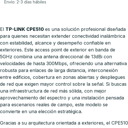
Envío: 2-3 días hábiles
El
TP-LINK CPE510
es una solución profesional diseñada
para quienes necesitan extender conectividad inalámbrica
con estabilidad, alcance y desempeño confiable en
exteriores. Este access point de exterior en banda de
5GHz combina una antena direccional de 13dBi con
velocidades de hasta 300Mbps, ofreciendo una alternativa
robusta para enlaces de larga distancia, interconexión
entre edificios, cobertura en zonas abiertas y despliegues
de red que exigen mayor control sobre la señal. Si buscas
una infraestructura de red más sólida, con mejor
aprovechamiento del espectro y una instalación pensada
para escenarios reales de campo, este modelo se
convierte en una elección estratégica.
Gracias a su arquitectura orientada a exteriores, el CPE510