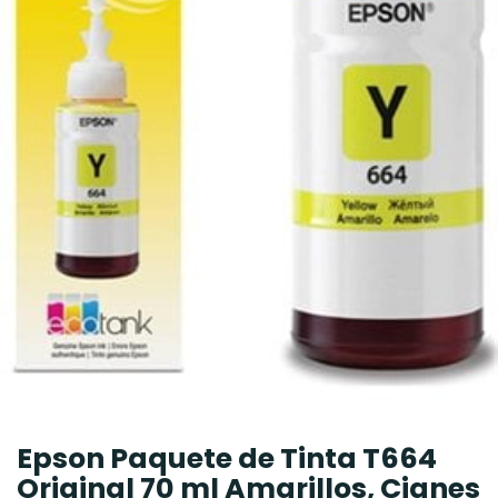
Epson Paquete de Tinta T664
Original 70 ml Amarillos, Cianes