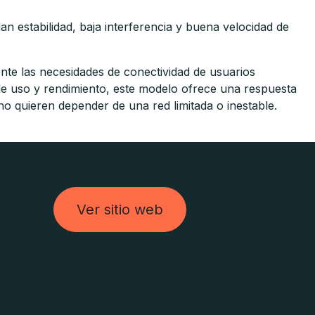
 estabilidad, baja interferencia y buena velocidad de
nte las necesidades de conectividad de usuarios
 de uso y rendimiento, este modelo ofrece una respuesta
no quieren depender de una red limitada o inestable.
Ver sitio web