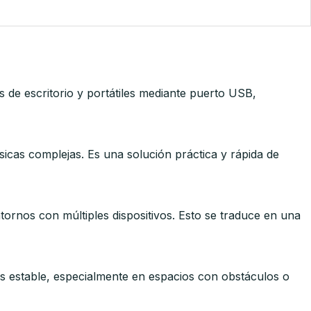
de escritorio y portátiles mediante puerto USB,
ísicas complejas. Es una solución práctica y rápida de
ornos con múltiples dispositivos. Esto se traduce en una
s estable, especialmente en espacios con obstáculos o