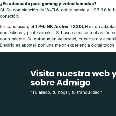
¿Es adecuado para gaming y videollamadas?
Sí. Su combinación de Wi‑Fi 6, doble banda y USB 3.0 lo h
conexión.
En conclusión, el
TP-LINK Archer TX20UH
es un adaptad
domésticos y profesionales. Si buscas una actualización c
contundente. Su enfoque en velocidad, cobertura y estabil
Elegirlo es apostar por una mejor experiencia digital todos 
Visita nuestra web 
sobre Admigo
“Tu aliado, tu hogar, tu tranquilidad.”