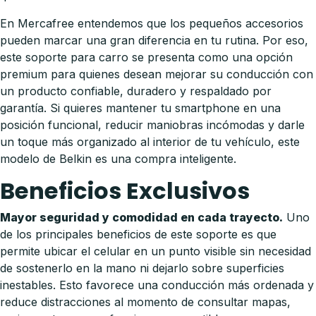
En Mercafree entendemos que los pequeños accesorios
pueden marcar una gran diferencia en tu rutina. Por eso,
este soporte para carro se presenta como una opción
premium para quienes desean mejorar su conducción con
un producto confiable, duradero y respaldado por
garantía. Si quieres mantener tu smartphone en una
posición funcional, reducir maniobras incómodas y darle
un toque más organizado al interior de tu vehículo, este
modelo de Belkin es una compra inteligente.
Beneficios Exclusivos
Mayor seguridad y comodidad en cada trayecto.
Uno
de los principales beneficios de este soporte es que
permite ubicar el celular en un punto visible sin necesidad
de sostenerlo en la mano ni dejarlo sobre superficies
inestables. Esto favorece una conducción más ordenada y
reduce distracciones al momento de consultar mapas,