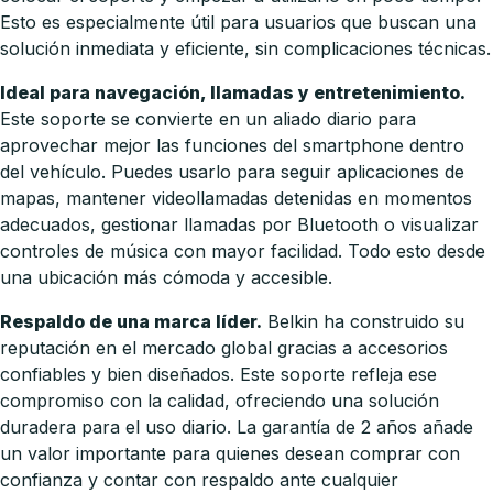
Esto es especialmente útil para usuarios que buscan una
solución inmediata y eficiente, sin complicaciones técnicas.
Ideal para navegación, llamadas y entretenimiento.
Este soporte se convierte en un aliado diario para
aprovechar mejor las funciones del smartphone dentro
del vehículo. Puedes usarlo para seguir aplicaciones de
mapas, mantener videollamadas detenidas en momentos
adecuados, gestionar llamadas por Bluetooth o visualizar
controles de música con mayor facilidad. Todo esto desde
una ubicación más cómoda y accesible.
Respaldo de una marca líder.
Belkin ha construido su
reputación en el mercado global gracias a accesorios
confiables y bien diseñados. Este soporte refleja ese
compromiso con la calidad, ofreciendo una solución
duradera para el uso diario. La garantía de 2 años añade
un valor importante para quienes desean comprar con
confianza y contar con respaldo ante cualquier