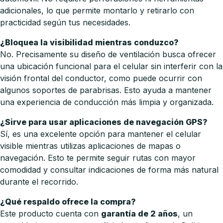
adicionales, lo que permite montarlo y retirarlo con
practicidad según tus necesidades.
¿Bloquea la visibilidad mientras conduzco?
No. Precisamente su diseño de ventilación busca ofrecer
una ubicación funcional para el celular sin interferir con la
visión frontal del conductor, como puede ocurrir con
algunos soportes de parabrisas. Esto ayuda a mantener
una experiencia de conducción más limpia y organizada.
¿Sirve para usar aplicaciones de navegación GPS?
Sí, es una excelente opción para mantener el celular
visible mientras utilizas aplicaciones de mapas o
navegación. Esto te permite seguir rutas con mayor
comodidad y consultar indicaciones de forma más natural
durante el recorrido.
¿Qué respaldo ofrece la compra?
Este producto cuenta con
garantía de 2 años
, un