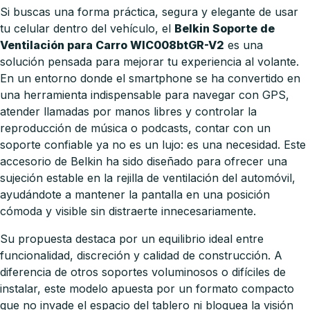
Si buscas una forma práctica, segura y elegante de usar
tu celular dentro del vehículo, el
Belkin Soporte de
Ventilación para Carro WIC008btGR-V2
es una
solución pensada para mejorar tu experiencia al volante.
En un entorno donde el smartphone se ha convertido en
una herramienta indispensable para navegar con GPS,
atender llamadas por manos libres y controlar la
reproducción de música o podcasts, contar con un
soporte confiable ya no es un lujo: es una necesidad. Este
accesorio de Belkin ha sido diseñado para ofrecer una
sujeción estable en la rejilla de ventilación del automóvil,
ayudándote a mantener la pantalla en una posición
cómoda y visible sin distraerte innecesariamente.
Su propuesta destaca por un equilibrio ideal entre
funcionalidad, discreción y calidad de construcción. A
diferencia de otros soportes voluminosos o difíciles de
instalar, este modelo apuesta por un formato compacto
que no invade el espacio del tablero ni bloquea la visión