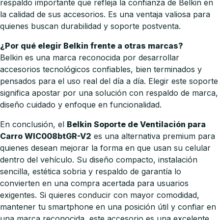
respaldo importante que refleja la confianza de Belkin en
la calidad de sus accesorios. Es una ventaja valiosa para
quienes buscan durabilidad y soporte postventa.
¿Por qué elegir Belkin frente a otras marcas?
Belkin es una marca reconocida por desarrollar
accesorios tecnológicos confiables, bien terminados y
pensados para el uso real del día a día. Elegir este soporte
significa apostar por una solución con respaldo de marca,
diseño cuidado y enfoque en funcionalidad.
En conclusión, el
Belkin Soporte de Ventilación para
Carro WIC008btGR-V2
es una alternativa premium para
quienes desean mejorar la forma en que usan su celular
dentro del vehículo. Su diseño compacto, instalación
sencilla, estética sobria y respaldo de garantía lo
convierten en una compra acertada para usuarios
exigentes. Si quieres conducir con mayor comodidad,
mantener tu smartphone en una posición útil y confiar en
una marca reconocida, este accesorio es una excelente