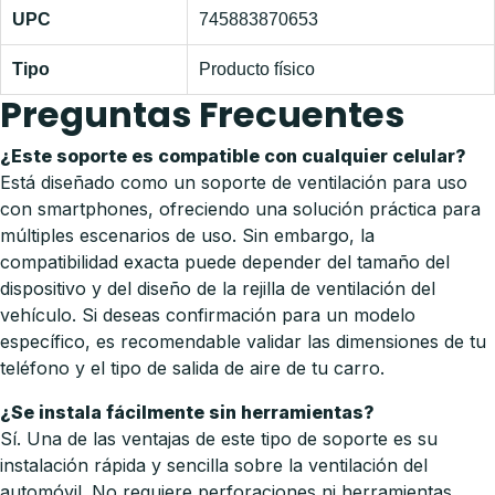
UPC
745883870653
Tipo
Producto físico
Preguntas Frecuentes
¿Este soporte es compatible con cualquier celular?
Está diseñado como un soporte de ventilación para uso
con smartphones, ofreciendo una solución práctica para
múltiples escenarios de uso. Sin embargo, la
compatibilidad exacta puede depender del tamaño del
dispositivo y del diseño de la rejilla de ventilación del
vehículo. Si deseas confirmación para un modelo
específico, es recomendable validar las dimensiones de tu
teléfono y el tipo de salida de aire de tu carro.
¿Se instala fácilmente sin herramientas?
Sí. Una de las ventajas de este tipo de soporte es su
instalación rápida y sencilla sobre la ventilación del
automóvil. No requiere perforaciones ni herramientas