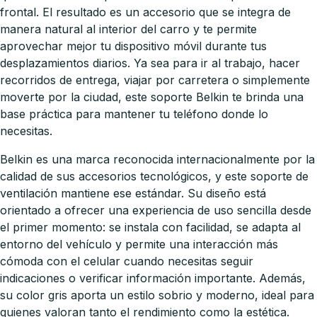
frontal. El resultado es un accesorio que se integra de
manera natural al interior del carro y te permite
aprovechar mejor tu dispositivo móvil durante tus
desplazamientos diarios. Ya sea para ir al trabajo, hacer
recorridos de entrega, viajar por carretera o simplemente
moverte por la ciudad, este soporte Belkin te brinda una
base práctica para mantener tu teléfono donde lo
necesitas.
Belkin es una marca reconocida internacionalmente por la
calidad de sus accesorios tecnológicos, y este soporte de
ventilación mantiene ese estándar. Su diseño está
orientado a ofrecer una experiencia de uso sencilla desde
el primer momento: se instala con facilidad, se adapta al
entorno del vehículo y permite una interacción más
cómoda con el celular cuando necesitas seguir
indicaciones o verificar información importante. Además,
su color gris aporta un estilo sobrio y moderno, ideal para
quienes valoran tanto el rendimiento como la estética.