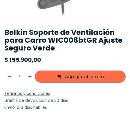
Belkin Soporte de Ventilación
para Carro WIC008btGR Ajuste
Seguro Verde
$
155.900,00
Agregar al carrito
Términos y condiciones
Grantía de devolución de 30 días
Envío: 2-3 días hábiles