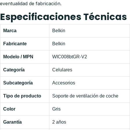
eventualidad de fabricación.
Especificaciones Técnicas
Marca
Belkin
Fabricante
Belkin
Modelo / MPN
WIC008btGR-V2
Categoría
Celulares
Subcategoría
Accesorios
Tipo de producto
Soporte de ventilación de coche
Color
Gris
Garantía
2 años