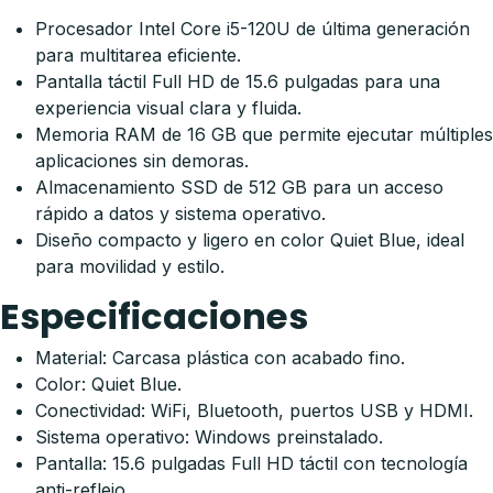
Procesador Intel Core i5-120U de última generación
para multitarea eficiente.
Pantalla táctil Full HD de 15.6 pulgadas para una
experiencia visual clara y fluida.
Memoria RAM de 16 GB que permite ejecutar múltiples
aplicaciones sin demoras.
Almacenamiento SSD de 512 GB para un acceso
rápido a datos y sistema operativo.
Diseño compacto y ligero en color Quiet Blue, ideal
para movilidad y estilo.
Especificaciones
Material: Carcasa plástica con acabado fino.
Color: Quiet Blue.
Conectividad: WiFi, Bluetooth, puertos USB y HDMI.
Sistema operativo: Windows preinstalado.
Pantalla: 15.6 pulgadas Full HD táctil con tecnología
anti-reflejo.