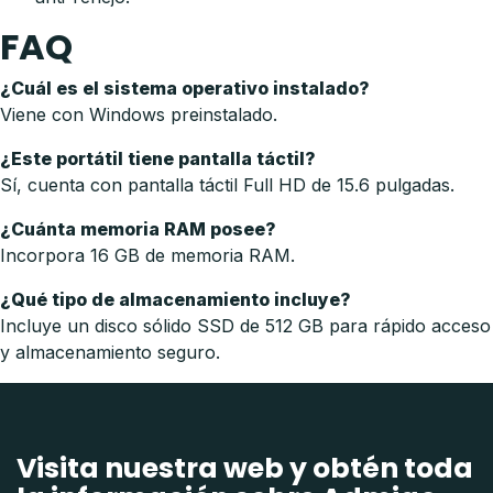
FAQ
¿Cuál es el sistema operativo instalado?
Viene con Windows preinstalado.
¿Este portátil tiene pantalla táctil?
Sí, cuenta con pantalla táctil Full HD de 15.6 pulgadas.
¿Cuánta memoria RAM posee?
Incorpora 16 GB de memoria RAM.
¿Qué tipo de almacenamiento incluye?
Incluye un disco sólido SSD de 512 GB para rápido acceso
y almacenamiento seguro.
Visita nuestra web y obtén toda