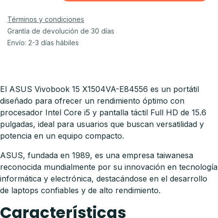
Términos y condiciones
Grantía de devolución de 30 días
Envío: 2-3 días hábiles
El ASUS Vivobook 15 X1504VA-E84556 es un portátil
diseñado para ofrecer un rendimiento óptimo con
procesador Intel Core i5 y pantalla táctil Full HD de 15.6
pulgadas, ideal para usuarios que buscan versatilidad y
potencia en un equipo compacto.
ASUS, fundada en 1989, es una empresa taiwanesa
reconocida mundialmente por su innovación en tecnología
informática y electrónica, destacándose en el desarrollo
de laptops confiables y de alto rendimiento.
Características