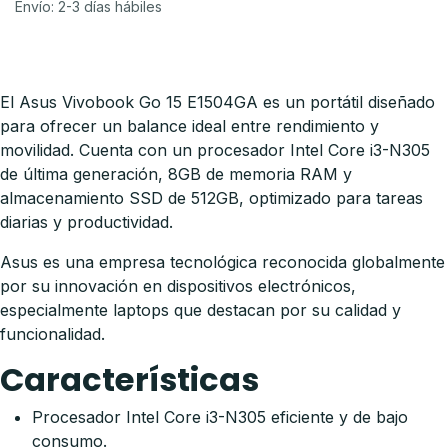
Envío: 2-3 días hábiles
El Asus Vivobook Go 15 E1504GA es un portátil diseñado
para ofrecer un balance ideal entre rendimiento y
movilidad. Cuenta con un procesador Intel Core i3-N305
de última generación, 8GB de memoria RAM y
almacenamiento SSD de 512GB, optimizado para tareas
diarias y productividad.
Asus es una empresa tecnológica reconocida globalmente
por su innovación en dispositivos electrónicos,
especialmente laptops que destacan por su calidad y
funcionalidad.
Características
Procesador Intel Core i3-N305 eficiente y de bajo
consumo.