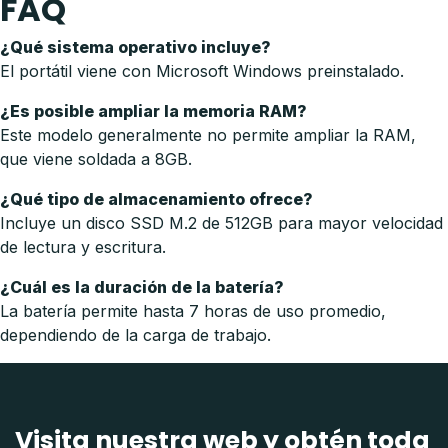
FAQ
¿Qué sistema operativo incluye?
El portátil viene con Microsoft Windows preinstalado.
¿Es posible ampliar la memoria RAM?
Este modelo generalmente no permite ampliar la RAM,
que viene soldada a 8GB.
¿Qué tipo de almacenamiento ofrece?
Incluye un disco SSD M.2 de 512GB para mayor velocidad
de lectura y escritura.
¿Cuál es la duración de la batería?
La batería permite hasta 7 horas de uso promedio,
dependiendo de la carga de trabajo.
Visita nuestra web y obtén toda