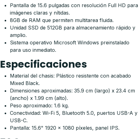
Pantalla de 15.6 pulgadas con resolución Full HD para
imágenes claras y nítidas.
8GB de RAM que permiten multitarea fluida.
Unidad SSD de 512GB para almacenamiento rápido y
amplio.
Sistema operativo Microsoft Windows preinstalado
para uso inmediato.
Especificaciones
Material del chasis: Plástico resistente con acabado
Mixed Black.
Dimensiones aproximadas: 35.9 cm (largo) x 23.4 cm
(ancho) x 1.99 cm (alto).
Peso aproximado: 1.6 kg.
Conectividad: Wi-Fi 5, Bluetooth 5.0, puertos USB-A y
USB-C.
Pantalla: 15.6" 1920 x 1080 píxeles, panel IPS.