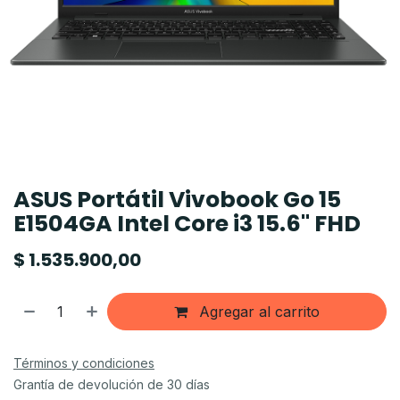
ASUS Portátil Vivobook Go 15
E1504GA Intel Core i3 15.6" FHD
$
1.535.900,00
Agregar al carrito
Términos y condiciones
Grantía de devolución de 30 días