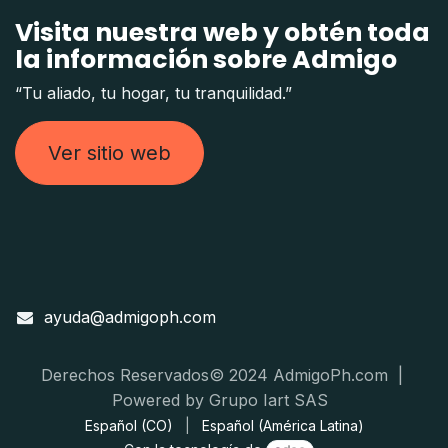
Visita nuestra web y obtén toda
la información sobre Admigo
“Tu aliado, tu hogar, tu tranquilidad.”
Ver sitio web
ayuda@admigoph.com
Derechos Reservados© 2024 AdmigoPh.com |
Powered by Grupo Iart SAS
Español (CO)
|
Español (América Latina)