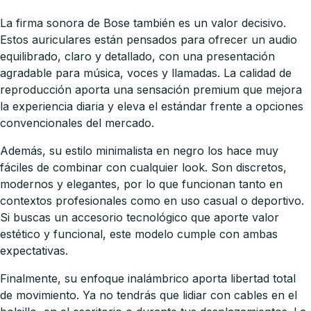
La firma sonora de Bose también es un valor decisivo.
Estos auriculares están pensados para ofrecer un audio
equilibrado, claro y detallado, con una presentación
agradable para música, voces y llamadas. La calidad de
reproducción aporta una sensación premium que mejora
la experiencia diaria y eleva el estándar frente a opciones
convencionales del mercado.
Además, su estilo minimalista en negro los hace muy
fáciles de combinar con cualquier look. Son discretos,
modernos y elegantes, por lo que funcionan tanto en
contextos profesionales como en uso casual o deportivo.
Si buscas un accesorio tecnológico que aporte valor
estético y funcional, este modelo cumple con ambas
expectativas.
Finalmente, su enfoque inalámbrico aporta libertad total
de movimiento. Ya no tendrás que lidiar con cables en el