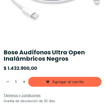
Bose Audífonos Ultra Open
Inalámbricos Negros
$
1.432.900,00
Agregar al carrito
Términos y condiciones
Grantía de devolución de 30 días