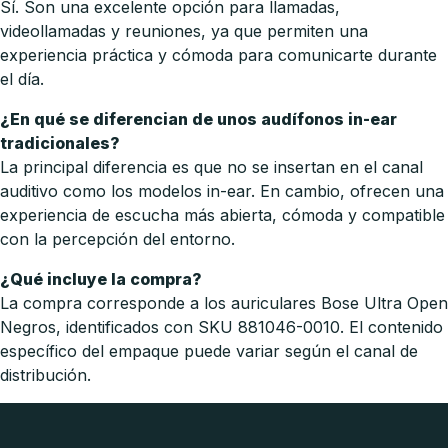
Sí. Son una excelente opción para llamadas,
videollamadas y reuniones, ya que permiten una
experiencia práctica y cómoda para comunicarte durante
el día.
¿En qué se diferencian de unos audífonos in-ear
tradicionales?
La principal diferencia es que no se insertan en el canal
auditivo como los modelos in-ear. En cambio, ofrecen una
experiencia de escucha más abierta, cómoda y compatible
con la percepción del entorno.
¿Qué incluye la compra?
La compra corresponde a los auriculares Bose Ultra Open
Negros, identificados con SKU 881046-0010. El contenido
específico del empaque puede variar según el canal de
distribución.