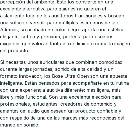
percepción del ambiente. Esto los convierte en una
excelente alternativa para quienes no quieren el
aislamiento total de los audífonos tradicionales y buscan
una solución versátil para múltiples escenarios de uso.
Además, su acabado en color negro aporta una estética
elegante, sobria y premium, perfecta para usuarios
exigentes que valoran tanto el rendimiento como la imagen
del producto.
Si necesitas unos auriculares que combinen comodidad
durante largas jornadas, sonido de alta calidad y un
formato innovador, los Bose Ultra Open son una apuesta
inteligente. Están pensados para acompañarte en tu rutina
con una experiencia auditiva diferente: más ligera, más
libre y más funcional. Son una excelente elección para
profesionales, estudiantes, creadores de contenido y
amantes del audio que desean un producto confiable y
con respaldo de una de las marcas más reconocidas del
mundo en sonido.