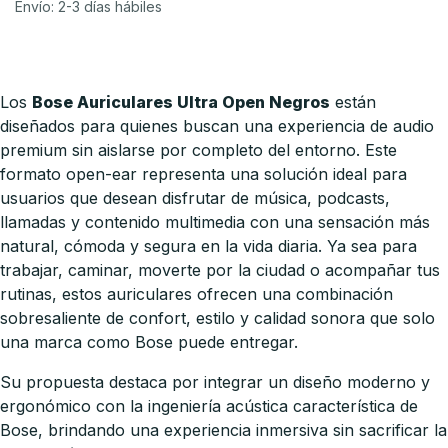
Envío: 2-3 días hábiles
Los
Bose Auriculares Ultra Open Negros
están
diseñados para quienes buscan una experiencia de audio
premium sin aislarse por completo del entorno. Este
formato open-ear representa una solución ideal para
usuarios que desean disfrutar de música, podcasts,
llamadas y contenido multimedia con una sensación más
natural, cómoda y segura en la vida diaria. Ya sea para
trabajar, caminar, moverte por la ciudad o acompañar tus
rutinas, estos auriculares ofrecen una combinación
sobresaliente de confort, estilo y calidad sonora que solo
una marca como Bose puede entregar.
Su propuesta destaca por integrar un diseño moderno y
ergonómico con la ingeniería acústica característica de
Bose, brindando una experiencia inmersiva sin sacrificar la