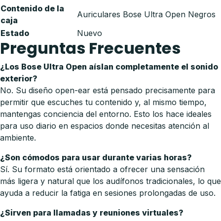
Contenido de la
Auriculares Bose Ultra Open Negros
caja
Estado
Nuevo
Preguntas Frecuentes
¿Los Bose Ultra Open aíslan completamente el sonido
exterior?
No. Su diseño open-ear está pensado precisamente para
permitir que escuches tu contenido y, al mismo tiempo,
mantengas conciencia del entorno. Esto los hace ideales
para uso diario en espacios donde necesitas atención al
ambiente.
¿Son cómodos para usar durante varias horas?
Sí. Su formato está orientado a ofrecer una sensación
más ligera y natural que los audífonos tradicionales, lo que
ayuda a reducir la fatiga en sesiones prolongadas de uso.
¿Sirven para llamadas y reuniones virtuales?