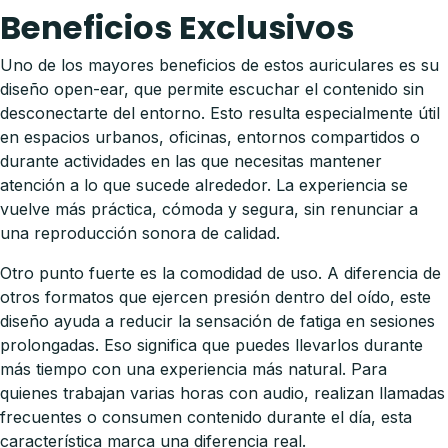
Beneficios Exclusivos
Uno de los mayores beneficios de estos auriculares es su
diseño open-ear, que permite escuchar el contenido sin
desconectarte del entorno. Esto resulta especialmente útil
en espacios urbanos, oficinas, entornos compartidos o
durante actividades en las que necesitas mantener
atención a lo que sucede alrededor. La experiencia se
vuelve más práctica, cómoda y segura, sin renunciar a
una reproducción sonora de calidad.
Otro punto fuerte es la comodidad de uso. A diferencia de
otros formatos que ejercen presión dentro del oído, este
diseño ayuda a reducir la sensación de fatiga en sesiones
prolongadas. Eso significa que puedes llevarlos durante
más tiempo con una experiencia más natural. Para
quienes trabajan varias horas con audio, realizan llamadas
frecuentes o consumen contenido durante el día, esta
característica marca una diferencia real.