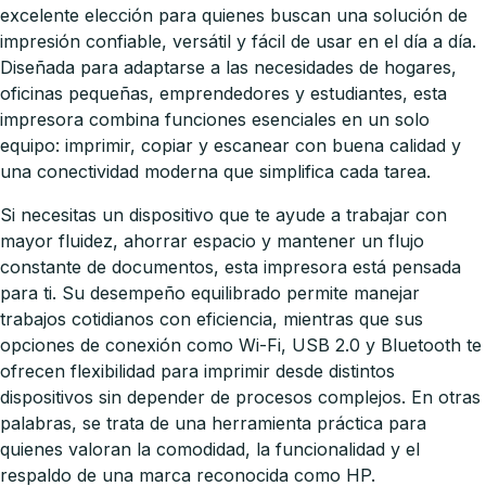
excelente elección para quienes buscan una solución de
impresión confiable, versátil y fácil de usar en el día a día.
Diseñada para adaptarse a las necesidades de hogares,
oficinas pequeñas, emprendedores y estudiantes, esta
impresora combina funciones esenciales en un solo
equipo: imprimir, copiar y escanear con buena calidad y
una conectividad moderna que simplifica cada tarea.
Si necesitas un dispositivo que te ayude a trabajar con
mayor fluidez, ahorrar espacio y mantener un flujo
constante de documentos, esta impresora está pensada
para ti. Su desempeño equilibrado permite manejar
trabajos cotidianos con eficiencia, mientras que sus
opciones de conexión como Wi-Fi, USB 2.0 y Bluetooth te
ofrecen flexibilidad para imprimir desde distintos
dispositivos sin depender de procesos complejos. En otras
palabras, se trata de una herramienta práctica para
quienes valoran la comodidad, la funcionalidad y el
respaldo de una marca reconocida como HP.