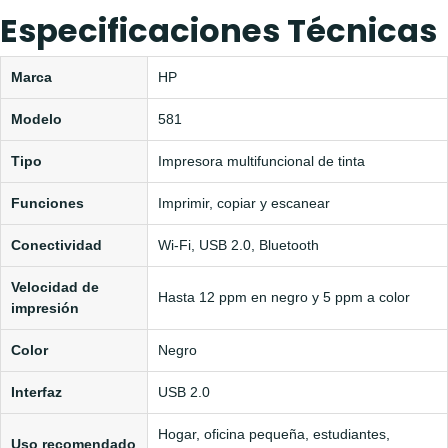
Especificaciones Técnicas
Marca
HP
Modelo
581
Tipo
Impresora multifuncional de tinta
Funciones
Imprimir, copiar y escanear
Conectividad
Wi-Fi, USB 2.0, Bluetooth
Velocidad de
Hasta 12 ppm en negro y 5 ppm a color
impresión
Color
Negro
Interfaz
USB 2.0
Hogar, oficina pequeña, estudiantes,
Uso recomendado