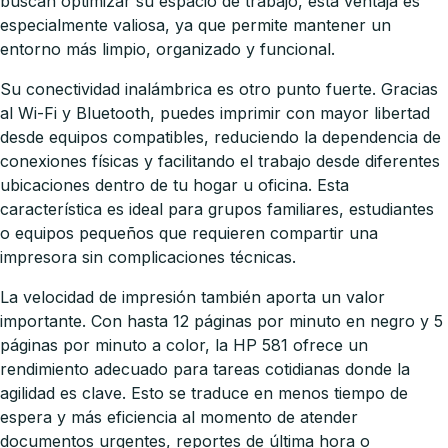
buscan optimizar su espacio de trabajo, esta ventaja es
especialmente valiosa, ya que permite mantener un
entorno más limpio, organizado y funcional.
Su conectividad inalámbrica es otro punto fuerte. Gracias
al Wi-Fi y Bluetooth, puedes imprimir con mayor libertad
desde equipos compatibles, reduciendo la dependencia de
conexiones físicas y facilitando el trabajo desde diferentes
ubicaciones dentro de tu hogar u oficina. Esta
característica es ideal para grupos familiares, estudiantes
o equipos pequeños que requieren compartir una
impresora sin complicaciones técnicas.
La velocidad de impresión también aporta un valor
importante. Con hasta 12 páginas por minuto en negro y 5
páginas por minuto a color, la HP 581 ofrece un
rendimiento adecuado para tareas cotidianas donde la
agilidad es clave. Esto se traduce en menos tiempo de
espera y más eficiencia al momento de atender
documentos urgentes, reportes de última hora o