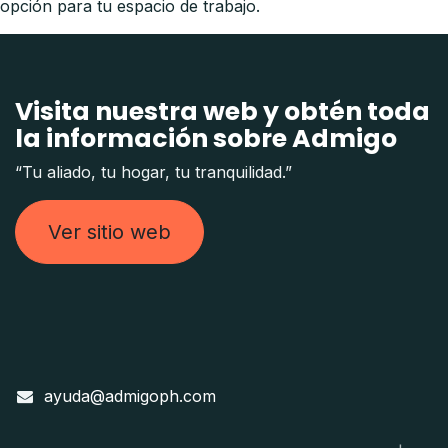
opción para tu espacio de trabajo.
Visita nuestra web y obtén toda
la información sobre Admigo
“Tu aliado, tu hogar, tu tranquilidad.”
Ver sitio web
ayuda@admigoph.com