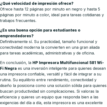
¿Qué velocidad de impresión ofrece?
Ofrece hasta 12 páginas por minuto en negro y hasta 5
páginas por minuto a color, ideal para tareas cotidianas y
trabajos frecuentes.
¿Es una buena opción para estudiantes o
emprendedores?
Definitivamente sí. Su practicidad, tamaño funcional y
conectividad moderna la convierten en una gran aliada
para tareas académicas, administrativas y de oficina.
En conclusión, la
HP Impresora Multifuncional 581 Wi-
Fi Negra
es una inversión inteligente para quienes desean
una impresora confiable, versátil y fácil de integrar a su
rutina. Su equilibrio entre rendimiento, conectividad y
diseño la posiciona como una solución sólida para quienes
buscan productividad sin complicaciones. Si valoras la
eficiencia y quieres un equipo que responda bien a las
exigencias del día a día, esta impresora es una excelente