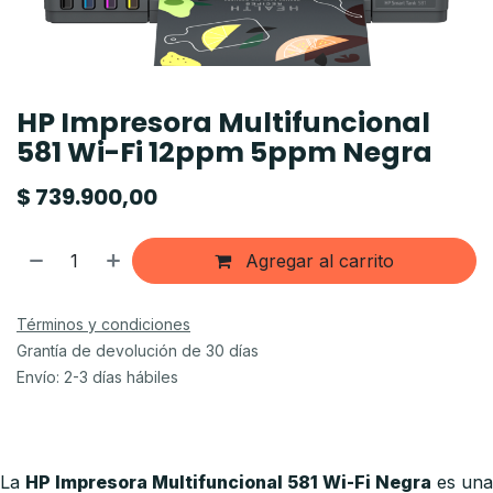
HP Impresora Multifuncional
581 Wi-Fi 12ppm 5ppm Negra
$
739.900,00
Agregar al carrito
Términos y condiciones
Grantía de devolución de 30 días
Envío: 2-3 días hábiles
La
HP Impresora Multifuncional 581 Wi-Fi Negra
es una