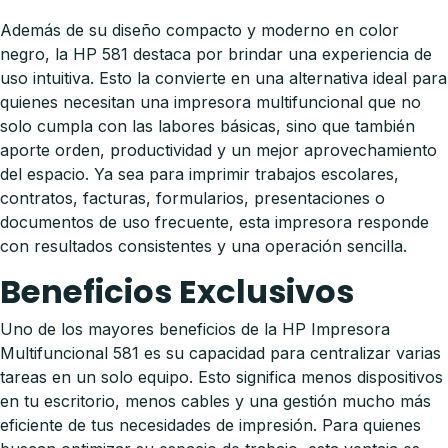
Además de su diseño compacto y moderno en color
negro, la HP 581 destaca por brindar una experiencia de
uso intuitiva. Esto la convierte en una alternativa ideal para
quienes necesitan una impresora multifuncional que no
solo cumpla con las labores básicas, sino que también
aporte orden, productividad y un mejor aprovechamiento
del espacio. Ya sea para imprimir trabajos escolares,
contratos, facturas, formularios, presentaciones o
documentos de uso frecuente, esta impresora responde
con resultados consistentes y una operación sencilla.
Beneficios Exclusivos
Uno de los mayores beneficios de la HP Impresora
Multifuncional 581 es su capacidad para centralizar varias
tareas en un solo equipo. Esto significa menos dispositivos
en tu escritorio, menos cables y una gestión mucho más
eficiente de tus necesidades de impresión. Para quienes