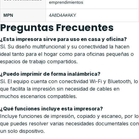
emprendimientos
MPN
4A8D4A#AKY
Preguntas Frecuentes
¿Esta impresora sirve para uso en casa y oficina?
Sí. Su diseño multifuncional y su conectividad la hacen
ideal tanto para el hogar como para oficinas pequeñas o
espacios de trabajo compartidos.
¿Puedo imprimir de forma inalámbrica?
Sí. El equipo cuenta con conectividad Wi-Fi y Bluetooth, lo
que facilita la impresión sin necesidad de cables en
muchos escenarios compatibles.
¿Qué funciones incluye esta impresora?
Incluye funciones de impresión, copiado y escaneo, por lo
que puedes resolver varias necesidades documentales con
un solo dispositivo.