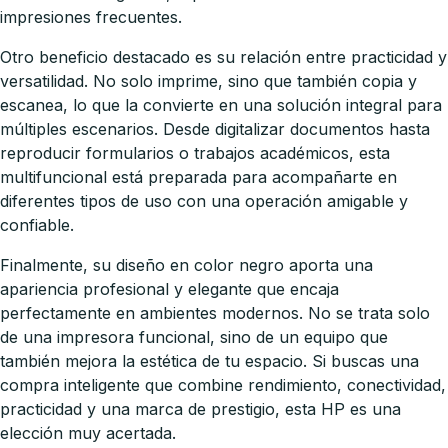
impresiones frecuentes.
Otro beneficio destacado es su relación entre practicidad y
versatilidad. No solo imprime, sino que también copia y
escanea, lo que la convierte en una solución integral para
múltiples escenarios. Desde digitalizar documentos hasta
reproducir formularios o trabajos académicos, esta
multifuncional está preparada para acompañarte en
diferentes tipos de uso con una operación amigable y
confiable.
Finalmente, su diseño en color negro aporta una
apariencia profesional y elegante que encaja
perfectamente en ambientes modernos. No se trata solo
de una impresora funcional, sino de un equipo que
también mejora la estética de tu espacio. Si buscas una
compra inteligente que combine rendimiento, conectividad,
practicidad y una marca de prestigio, esta HP es una
elección muy acertada.