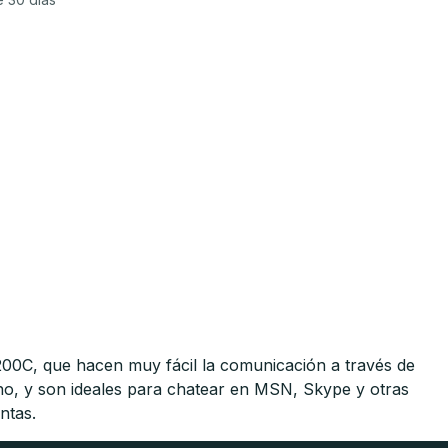
00C, que hacen muy fácil la comunicación a través de
ono, y son ideales para chatear en MSN, Skype y otras
ntas.