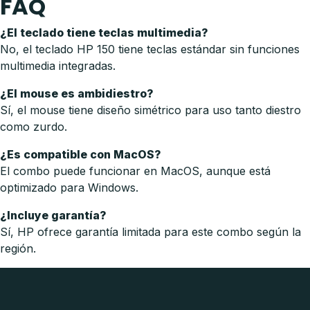
FAQ
¿El teclado tiene teclas multimedia?
No, el teclado HP 150 tiene teclas estándar sin funciones
multimedia integradas.
¿El mouse es ambidiestro?
Sí, el mouse tiene diseño simétrico para uso tanto diestro
como zurdo.
¿Es compatible con MacOS?
El combo puede funcionar en MacOS, aunque está
optimizado para Windows.
¿Incluye garantía?
Sí, HP ofrece garantía limitada para este combo según la
región.