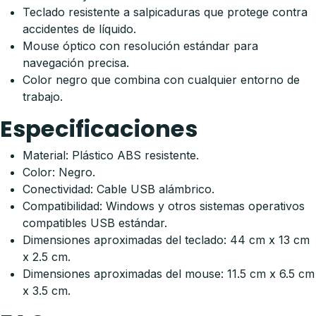
Teclado resistente a salpicaduras que protege contra
accidentes de líquido.
Mouse óptico con resolución estándar para
navegación precisa.
Color negro que combina con cualquier entorno de
trabajo.
Especificaciones
Material: Plástico ABS resistente.
Color: Negro.
Conectividad: Cable USB alámbrico.
Compatibilidad: Windows y otros sistemas operativos
compatibles USB estándar.
Dimensiones aproximadas del teclado: 44 cm x 13 cm
x 2.5 cm.
Dimensiones aproximadas del mouse: 11.5 cm x 6.5 cm
x 3.5 cm.