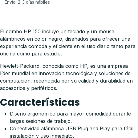
Envío: 2-3 días hábiles
El combo HP 150 incluye un teclado y un mouse
alámbricos en color negro, diseñados para ofrecer una
experiencia cómoda y eficiente en el uso diario tanto para
oficina como para estudio.
Hewlett-Packard, conocida como HP, es una empresa
líder mundial en innovación tecnológica y soluciones de
computación, reconocida por su calidad y durabilidad en
accesorios y periféricos.
Características
Diseño ergonómico para mayor comodidad durante
largas sesiones de trabajo.
Conectividad alámbrica USB Plug and Play para fácil
instalación y uso inmediato.