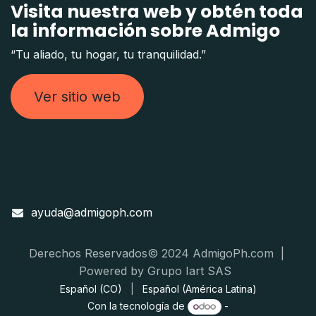
Visita nuestra web y obtén toda
la información sobre Admigo
“Tu aliado, tu hogar, tu tranquilidad.”
Ver sitio web
ayuda@admigoph.com
Derechos Reservados© 2024 AdmigoPh.com |
Powered by Grupo Iart SAS
Español (CO)
|
Español (América Latina)
Con la tecnología de
-