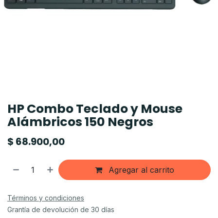
HP Combo Teclado y Mouse
Alámbricos 150 Negros
$
68.900,00
Agregar al carrito
Términos y condiciones
Grantía de devolución de 30 días