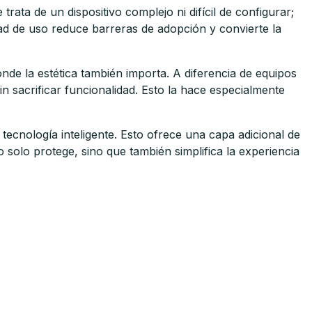
trata de un dispositivo complejo ni difícil de configurar;
idad de uso reduce barreras de adopción y convierte la
nde la estética también importa. A diferencia de equipos
n sacrificar funcionalidad. Esto la hace especialmente
ecnología inteligente. Esto ofrece una capa adicional de
solo protege, sino que también simplifica la experiencia