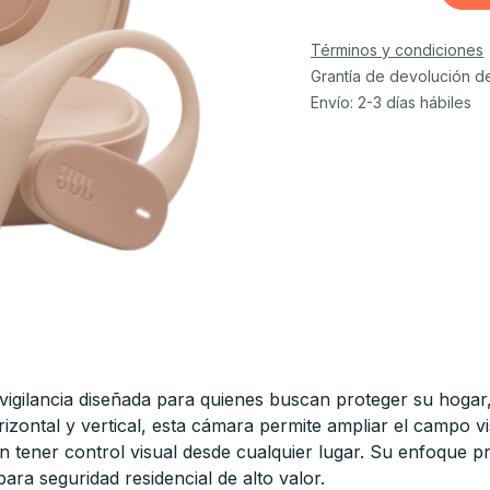
Términos y condiciones
Grantía de devolución d
Envío: 2-3 días hábiles
vigilancia diseñada para quienes buscan proteger su hogar
orizontal y vertical, esta cámara permite ampliar el campo
n tener control visual desde cualquier lugar. Su enfoque p
ara seguridad residencial de alto valor.