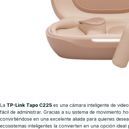
La
TP-Link Tapo C225
es una cámara inteligente de video
fácil de administrar. Gracias a su sistema de movimiento h
convirtiéndose en una excelente aliada para quienes desea
ecosistemas inteligentes la convierten en una opción ideal p