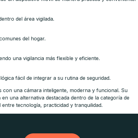
entro del área vigilada.
s comunes del hogar.
do una vigilancia más flexible y eficiente.
gica fácil de integrar a su rutina de seguridad.
s con una cámara inteligente, moderna y funcional. Su
 en una alternativa destacada dentro de la categoría de
entre tecnología, practicidad y tranquilidad.