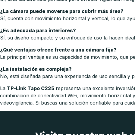
¿La cámara puede moverse para cubrir más área?
Sí, cuenta con movimiento horizontal y vertical, lo que ayu
¿Es adecuada para interiores?
Sí, su diseño compacto y su enfoque de uso la hacen ideal
¿Qué ventajas ofrece frente a una cámara fija?
La principal ventaja es su capacidad de movimiento, que per
¿La instalación es compleja?
No, está diseñada para una experiencia de uso sencilla y pr
La
TP-Link Tapo C225
representa una excelente inversió
combinación de conectividad WiFi, movimiento horizontal y 
videovigilancia. Si buscas una solución confiable para cuida