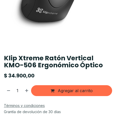
Klip Xtreme Ratón Vertical
KMO-506 Ergonómico Óptico
$
34.900,00
Agregar al carrito
Términos y condiciones
Grantía de devolución de 30 días