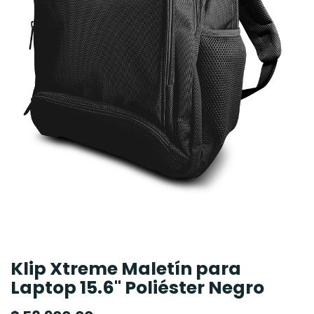
Klip Xtreme Maletín para
Laptop 15.6" Poliéster Negro