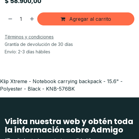
$
58.900,00
Agregar al carrito
Términos y condiciones
Grantía de devolución de 30 días
Envío: 2-3 días hábiles
Klip Xtreme - Notebook carrying backpack - 15.6" -
Polyester - Black - KNB-576BK
Visita nuestra web y obtén toda
la información sobre Admigo