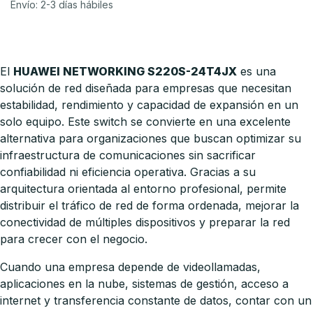
Envío: 2-3 días hábiles
El
HUAWEI NETWORKING S220S-24T4JX
es una
solución de red diseñada para empresas que necesitan
estabilidad, rendimiento y capacidad de expansión en un
solo equipo. Este switch se convierte en una excelente
alternativa para organizaciones que buscan optimizar su
infraestructura de comunicaciones sin sacrificar
confiabilidad ni eficiencia operativa. Gracias a su
arquitectura orientada al entorno profesional, permite
distribuir el tráfico de red de forma ordenada, mejorar la
conectividad de múltiples dispositivos y preparar la red
para crecer con el negocio.
Cuando una empresa depende de videollamadas,
aplicaciones en la nube, sistemas de gestión, acceso a
internet y transferencia constante de datos, contar con un