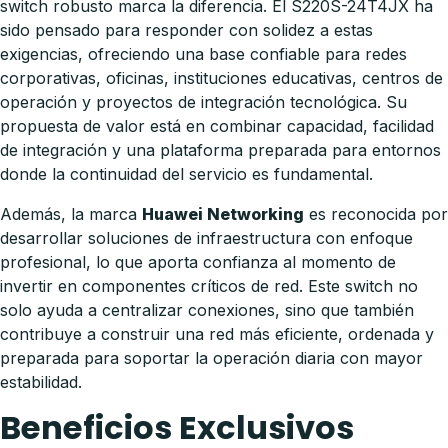
switch robusto marca la diferencia. El S220S-24T4JX ha
sido pensado para responder con solidez a estas
exigencias, ofreciendo una base confiable para redes
corporativas, oficinas, instituciones educativas, centros de
operación y proyectos de integración tecnológica. Su
propuesta de valor está en combinar capacidad, facilidad
de integración y una plataforma preparada para entornos
donde la continuidad del servicio es fundamental.
Además, la marca
Huawei Networking
es reconocida por
desarrollar soluciones de infraestructura con enfoque
profesional, lo que aporta confianza al momento de
invertir en componentes críticos de red. Este switch no
solo ayuda a centralizar conexiones, sino que también
contribuye a construir una red más eficiente, ordenada y
preparada para soportar la operación diaria con mayor
estabilidad.
Beneficios Exclusivos