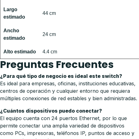
Largo
44 cm
estimado
Ancho
24 cm
estimado
Alto estimado
4.4 cm
Preguntas Frecuentes
¿Para qué tipo de negocio es ideal este switch?
Es ideal para empresas, oficinas, instituciones educativas,
centros de operación y cualquier entorno que requiera
múltiples conexiones de red estables y bien administradas.
¿Cuántos dispositivos puedo conectar?
El equipo cuenta con 24 puertos Ethernet, por lo que
permite conectar una amplia variedad de dispositivos
como PCs, impresoras, teléfonos IP, puntos de acceso y