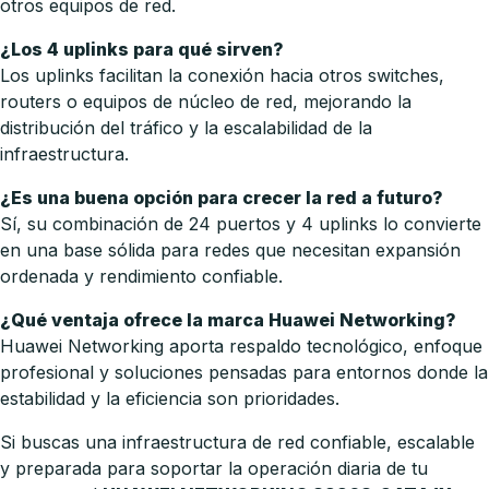
otros equipos de red.
¿Los 4 uplinks para qué sirven?
Los uplinks facilitan la conexión hacia otros switches,
routers o equipos de núcleo de red, mejorando la
distribución del tráfico y la escalabilidad de la
infraestructura.
¿Es una buena opción para crecer la red a futuro?
Sí, su combinación de 24 puertos y 4 uplinks lo convierte
en una base sólida para redes que necesitan expansión
ordenada y rendimiento confiable.
¿Qué ventaja ofrece la marca Huawei Networking?
Huawei Networking aporta respaldo tecnológico, enfoque
profesional y soluciones pensadas para entornos donde la
estabilidad y la eficiencia son prioridades.
Si buscas una infraestructura de red confiable, escalable
y preparada para soportar la operación diaria de tu