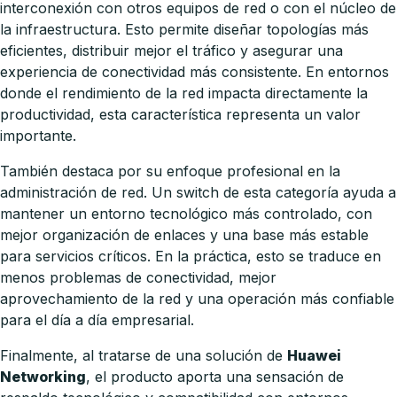
interconexión con otros equipos de red o con el núcleo de
la infraestructura. Esto permite diseñar topologías más
eficientes, distribuir mejor el tráfico y asegurar una
experiencia de conectividad más consistente. En entornos
donde el rendimiento de la red impacta directamente la
productividad, esta característica representa un valor
importante.
También destaca por su enfoque profesional en la
administración de red. Un switch de esta categoría ayuda a
mantener un entorno tecnológico más controlado, con
mejor organización de enlaces y una base más estable
para servicios críticos. En la práctica, esto se traduce en
menos problemas de conectividad, mejor
aprovechamiento de la red y una operación más confiable
para el día a día empresarial.
Finalmente, al tratarse de una solución de
Huawei
Networking
, el producto aporta una sensación de