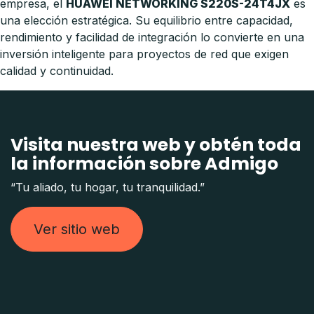
empresa, el
HUAWEI NETWORKING S220S-24T4JX
es
una elección estratégica. Su equilibrio entre capacidad,
rendimiento y facilidad de integración lo convierte en una
inversión inteligente para proyectos de red que exigen
calidad y continuidad.
Visita nuestra web y obtén toda
la información sobre Admigo
“Tu aliado, tu hogar, tu tranquilidad.”
Ver sitio web