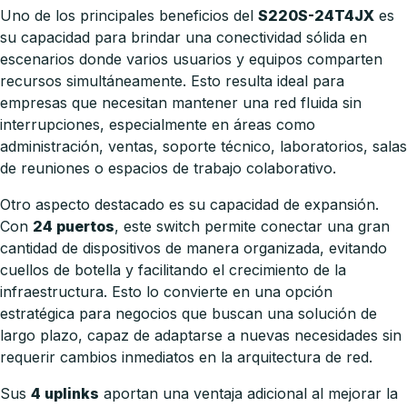
Uno de los principales beneficios del
S220S-24T4JX
es
su capacidad para brindar una conectividad sólida en
escenarios donde varios usuarios y equipos comparten
recursos simultáneamente. Esto resulta ideal para
empresas que necesitan mantener una red fluida sin
interrupciones, especialmente en áreas como
administración, ventas, soporte técnico, laboratorios, salas
de reuniones o espacios de trabajo colaborativo.
Otro aspecto destacado es su capacidad de expansión.
Con
24 puertos
, este switch permite conectar una gran
cantidad de dispositivos de manera organizada, evitando
cuellos de botella y facilitando el crecimiento de la
infraestructura. Esto lo convierte en una opción
estratégica para negocios que buscan una solución de
largo plazo, capaz de adaptarse a nuevas necesidades sin
requerir cambios inmediatos en la arquitectura de red.
Sus
4 uplinks
aportan una ventaja adicional al mejorar la