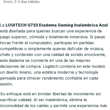
Envío: 2-3 días hábiles
La
LOGITECH G733 Diadema Gaming Inalámbrica Azul
está diseñada para quienes buscan una experiencia de
juego superior, cómoda y totalmente inmersiva. Si pasas
horas frente al computador, participas en partidas
competitivas o simplemente quieres disfrutar de música,
chats y contenido con una calidad de sonido envolvente,
esta diadema se convierte en una de las mejores
decisiones de compra. Logitech combina en este modelo
un diseño liviano, una estética moderna y tecnología
pensada para ofrecer rendimiento confiable en cada
sesión.
Su enfoque está en brindar libertad de movimiento sin
sacrificar calidad. Al ser inalámbrica, elimina la
incomodidad de los cables y permite una experiencia más