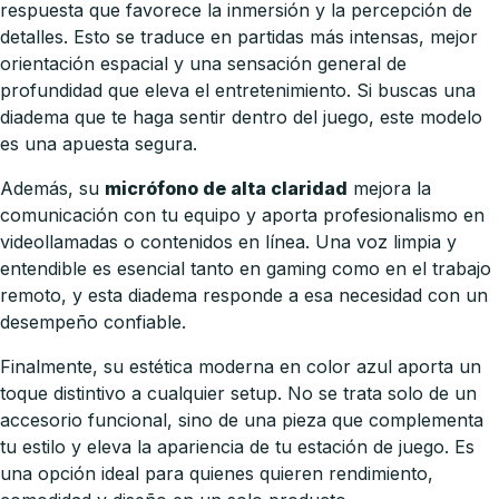
respuesta que favorece la inmersión y la percepción de
detalles. Esto se traduce en partidas más intensas, mejor
orientación espacial y una sensación general de
profundidad que eleva el entretenimiento. Si buscas una
diadema que te haga sentir dentro del juego, este modelo
es una apuesta segura.
Además, su
micrófono de alta claridad
mejora la
comunicación con tu equipo y aporta profesionalismo en
videollamadas o contenidos en línea. Una voz limpia y
entendible es esencial tanto en gaming como en el trabajo
remoto, y esta diadema responde a esa necesidad con un
desempeño confiable.
Finalmente, su estética moderna en color azul aporta un
toque distintivo a cualquier setup. No se trata solo de un
accesorio funcional, sino de una pieza que complementa
tu estilo y eleva la apariencia de tu estación de juego. Es
una opción ideal para quienes quieren rendimiento,