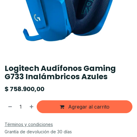
Logitech Audífonos Gaming
G733 Inalámbricos Azules
$
758.900,00
Agregar al carrito
Términos y condiciones
Grantía de devolución de 30 días