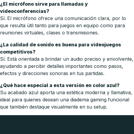
¿El micrófono sirve para llamadas y
videoconferencias?
Sí. El micrófono ofrece una comunicación clara, por lo
que resulta útil tanto para juegos en equipo como para
reuniones virtuales, clases o transmisiones.
¿La calidad de sonido es buena para videojuegos
competitivos?
Sí. Está orientada a brindar un audio preciso y envolvente,
ayudando a percibir detalles importantes como pasos,
efectos y direcciones sonoras en tus partidas.
¿Qué hace especial a esta versión en color azul?
Su acabado azul aporta una estética moderna y llamativa,
ideal para quienes desean una diadema gaming funcional
que también destaque visualmente en su setup.