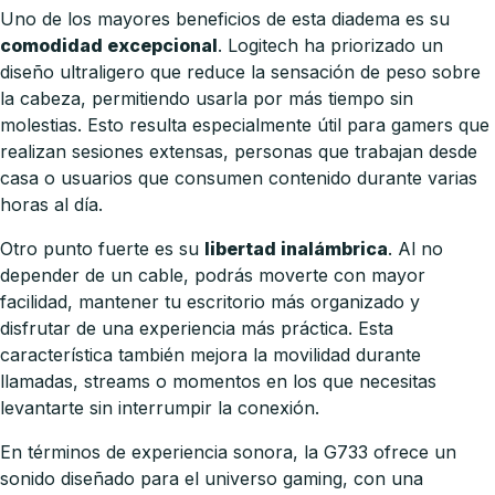
Uno de los mayores beneficios de esta diadema es su
comodidad excepcional
. Logitech ha priorizado un
diseño ultraligero que reduce la sensación de peso sobre
la cabeza, permitiendo usarla por más tiempo sin
molestias. Esto resulta especialmente útil para gamers que
realizan sesiones extensas, personas que trabajan desde
casa o usuarios que consumen contenido durante varias
horas al día.
Otro punto fuerte es su
libertad inalámbrica
. Al no
depender de un cable, podrás moverte con mayor
facilidad, mantener tu escritorio más organizado y
disfrutar de una experiencia más práctica. Esta
característica también mejora la movilidad durante
llamadas, streams o momentos en los que necesitas
levantarte sin interrumpir la conexión.
En términos de experiencia sonora, la G733 ofrece un
sonido diseñado para el universo gaming, con una