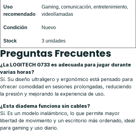
Uso
Gaming, comunicación, entretenimiento,
recomendado
videollamadas
Condición
Nuevo
Stock
3 unidades
Preguntas Frecuentes
¿La LOGITECH G733 es adecuada para jugar durante
varias horas?
Sí. Su diseño ultraligero y ergonómico está pensado para
ofrecer comodidad en sesiones prolongadas, reduciendo
la presión y mejorando la experiencia de uso.
¿Esta diadema funciona sin cables?
Sí. Es un modelo inalámbrico, lo que permite mayor
libertad de movimiento y un escritorio más ordenado, ideal
para gaming y uso diario.