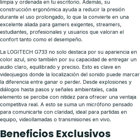
limpia y ordenada en tu escritorio. Además, su
construcción ergonómica ayuda a reducir la presión
durante el uso prolongado, lo que la convierte en una
excelente aliada para gamers exigentes, streamers,
estudiantes, profesionales y usuarios que valoran el
confort tanto como el desempeño.
La LOGITECH G733 no solo destaca por su apariencia en
color azul, sino también por su capacidad de entregar un
audio claro, equilibrado y preciso. Esto es clave en
videojuegos donde la localización del sonido puede marcar
la diferencia entre ganar o perder. Desde explosiones y
diálogos hasta pasos y señales ambientales, cada
elemento se percibe con nitidez para ofrecer una ventaja
competitiva real. A esto se suma un micrófono pensado
para comunicarte con claridad, ideal para partidas en
equipo, videollamadas o transmisiones en vivo.
Beneficios Exclusivos